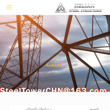
الجلفنة
الجميع
برج الملاك الاتصالات