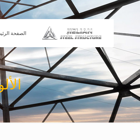
الصفحة الرئي
الأل