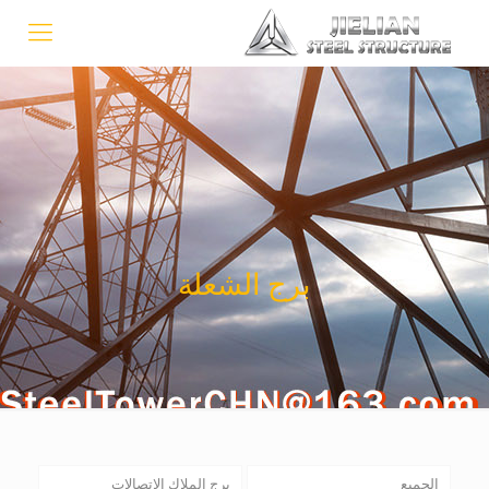
برج الشعلة
الجميع
برج الملاك الاتصالات