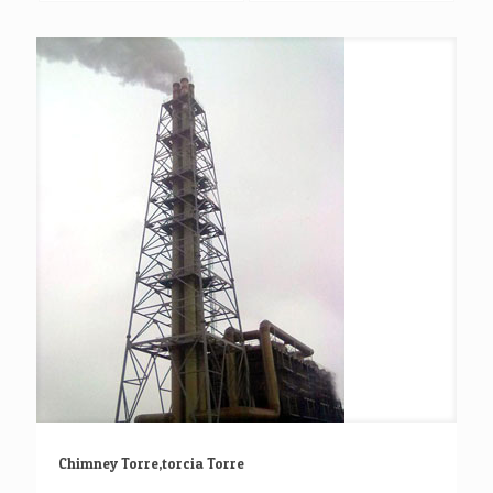
Chimney Torre,torcia Torre