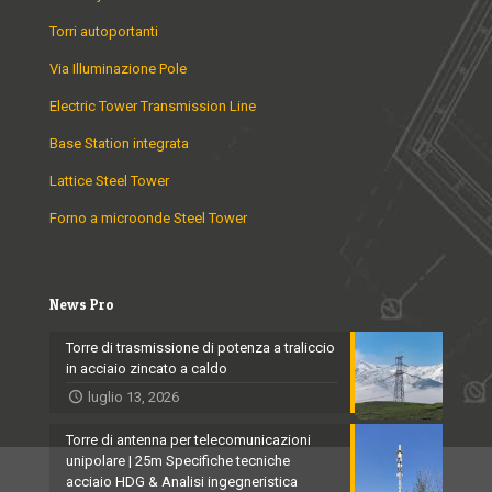
Torri autoportanti
Via Illuminazione Pole
Electric Tower Transmission Line
Base Station integrata
Lattice Steel Tower
Forno a microonde Steel Tower
News Pro
Torre di trasmissione di potenza a traliccio
in acciaio zincato a caldo
luglio 13, 2026
Torre di antenna per telecomunicazioni
unipolare | 25m Specifiche tecniche
acciaio HDG & Analisi ingegneristica