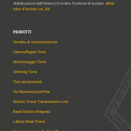
distribuzione dell'interno),Il nostro fornitore di acciaio :
abter
tubo d'acciaio co., ltd
PRODOTTI
Torretta di comunicazione
Camouflaged Torre
Monitoraggio Torre
Chimney Torre
Torri autoportanti
Via Illuminazione Pole
Electric Tower Transmission Line
Base Station integrata
Lattice Steel Tower