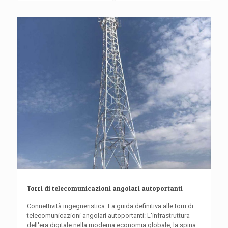
Torri di telecomunicazioni angolari autoportanti
Connettività ingegneristica: La guida definitiva alle torri di
telecomunicazioni angolari autoportanti: L'infrastruttura
dell'era digitale nella moderna economia globale, la spina