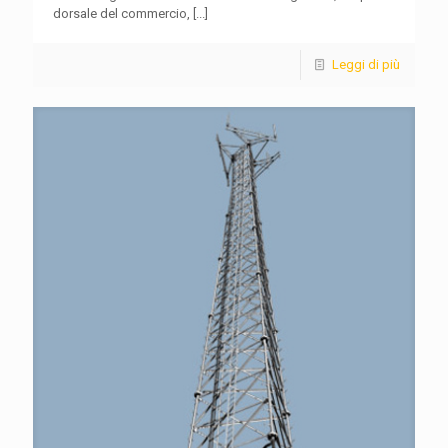
dorsale del commercio,
[...]
Leggi di più