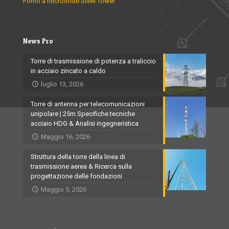
Forno a microonde Steel Tower
News Pro
Torre di trasmissione di potenza a traliccio
in acciaio zincato a caldo
luglio 13, 2026
Torre di antenna per telecomunicazioni
unipolare | 25m Specifiche tecniche
acciaio HDG & Analisi ingegneristica
Maggio 16, 2026
Struttura della torre della linea di
trasmissione aerea & Ricerca sulla
progettazione delle fondazioni
Maggio 5, 2026