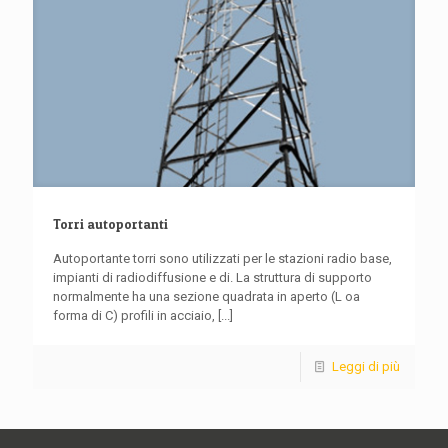
Torri autoportanti
Autoportante torri sono utilizzati per le stazioni radio base,
impianti di radiodiffusione e di. La struttura di supporto
normalmente ha una sezione quadrata in aperto (L oa
forma di C) profili in acciaio,
[...]
Leggi di più