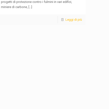
progetti di protezione contro i fulmini in vari edifici,
miniere di carbone,
[...]
Leggi di più