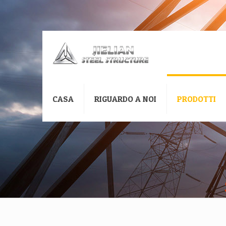
CASA
RIGUARDO A NOI
PRODOTTI