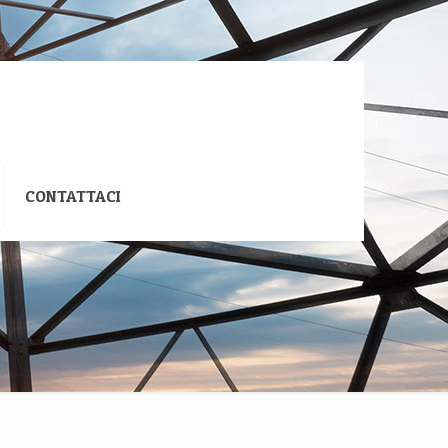
CONTATTACI