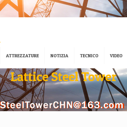
ATTREZZATURE
NOTIZIA
TECNICO
VIDEO
Lattice Steel Tower