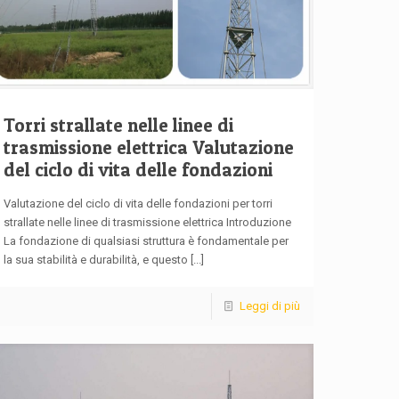
Torri strallate nelle linee di
trasmissione elettrica Valutazione
del ciclo di vita delle fondazioni
Valutazione del ciclo di vita delle fondazioni per torri
strallate nelle linee di trasmissione elettrica Introduzione
La fondazione di qualsiasi struttura è fondamentale per
la sua stabilità e durabilità, e questo
[...]
Leggi di più