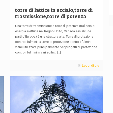
torre di lattice in acciaio,torre di
trasmissione,torre di potenza
Una torre di trasmissione o torre di potenza (traliccio di
energia elettrica nel Regno Unito, Canada e in alcune
parti d'Europa) è una struttura alta, Torre di protezione
contro i fulmini La torre di protezione contro i fulmini
viene utilizzata principalmente per progetti di protezione
contro i fulmini in vari edifici,
[...]
Leggi di più