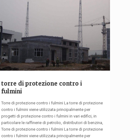
torre di protezione contro i
fulmini
Torre di protezione contro i fulmini La torre di protezione
contro i fulmini viene utilizzata principalmente per
progetti di protezione contro i fulmini in vari edifici, in
particolare le raffinerie di petrolio, distributori di benzina,
Torre di protezione contro i fulmini La torre di protezione
contro i fulmini viene utilizzata principalmente per