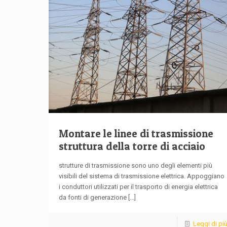
Montare le linee di trasmissione
struttura della torre di acciaio
strutture di trasmissione sono uno degli elementi più
visibili del sistema di trasmissione elettrica. Appoggiano
i conduttori utilizzati per il trasporto di energia elettrica
da fonti di generazione
[...]
Leggi di pi