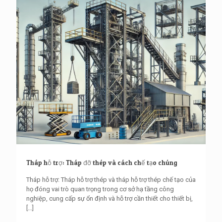
Tháp hỗ trợ: Tháp đỡ thép và cách chế tạo chúng
Tháp hỗ trợ: Tháp hỗ trợ thép và tháp hỗ trợ thép chế tạo của
họ đóng vai trò quan trọng trong cơ sở hạ tầng công
nghiệp, cung cấp sự ổn định và hỗ trợ cần thiết cho thiết bị,
[…]