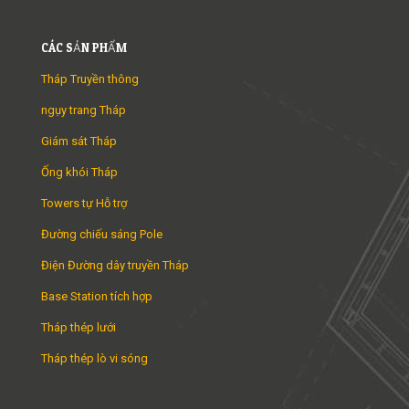
CÁC SẢN PHẨM
Tháp Truyền thông
ngụy trang Tháp
Giám sát Tháp
Ống khói Tháp
Towers tự Hỗ trợ
Đường chiếu sáng Pole
Điện Đường dây truyền Tháp
Base Station tích hợp
Tháp thép lưới
Tháp thép lò vi sóng