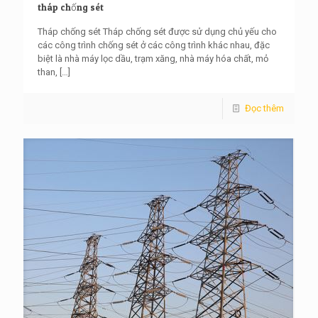
tháp chống sét
Tháp chống sét Tháp chống sét được sử dụng chủ yếu cho
các công trình chống sét ở các công trình khác nhau, đặc
biệt là nhà máy lọc dầu, trạm xăng, nhà máy hóa chất, mỏ
than,
[…]
Đọc thêm