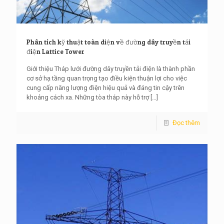
Phân tích kỹ thuật toàn diện về đường dây truyền tải
điện Lattice Tower
Giới thiệu Tháp lưới đường dây truyền tải điện là thành phần
cơ sở hạ tầng quan trọng tạo điều kiện thuận lợi cho việc
cung cấp năng lượng điện hiệu quả và đáng tin cậy trên
khoảng cách xa. Những tòa tháp này hỗ trợ
[…]
Đọc thêm