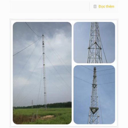
Đọc thêm