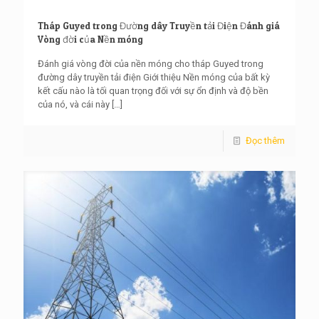
Tháp Guyed trong Đường dây Truyền tải Điện Đánh giá
Vòng đời của Nền móng
Đánh giá vòng đời của nền móng cho tháp Guyed trong
đường dây truyền tải điện Giới thiệu Nền móng của bất kỳ
kết cấu nào là tối quan trọng đối với sự ổn định và độ bền
của nó, và cái này
[…]
Đọc thêm