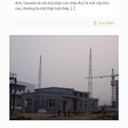
Anh, Canada và các bộ phận của châu Âu) là một cấu trúc
cao, thường là một tháp lưới thép,
[…]
Đọc thêm