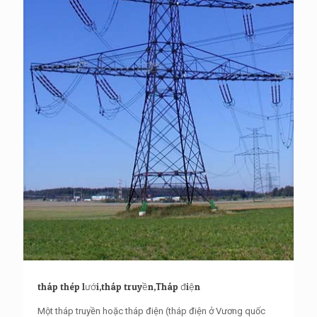
tháp thép lưới,tháp truyền,Tháp điện
Một tháp truyền hoặc tháp điện (tháp điện ở Vương quốc