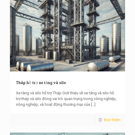
Tháp hỗ trợ xe tăng và silo
Xe tăng và silo hỗ trợ Tháp Giới thiệu về xe tăng và silo hỗ
trợ tháp và silo đóng vai trò quan trọng trong công nghiệp,
nông nghiệp, và hoạt động thương mại của
[…]
Đọc thêm