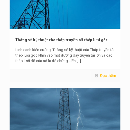
Thông số kỹ thuật cho tháp truyền tải thép lưới góc
Lính canh kiên cường: Thông số kỹ thuật của Tháp truyền tải
thép lưới góc Nhìn vào một đường dây truyền tải lớn và các
tháp lưới đỡ của nó là để chứng kiến
[…]
Đọc thêm