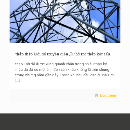
tháp thép lưới để truyền điện ,Tự hỗ trợ tháp kết cấu
tháp lưới đã được xung quanh chặn trong nhiều thập kỷ,
mặc dù đã có một ánh đèn sân khấu khổng lồ trên chúng
trong những năm gần đây. Trong khi nhu cầu cao ở Châu Phi
[…]
Đọc thêm