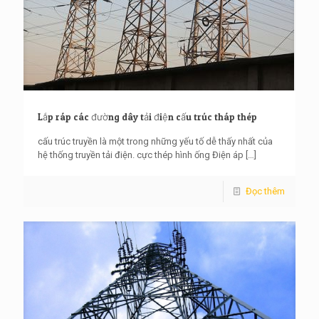
Lắp ráp các đường dây tải điện cấu trúc tháp thép
cấu trúc truyền là một trong những yếu tố dễ thấy nhất của
hệ thống truyền tải điện. cực thép hình ống Điện áp
[…]
Đọc thêm