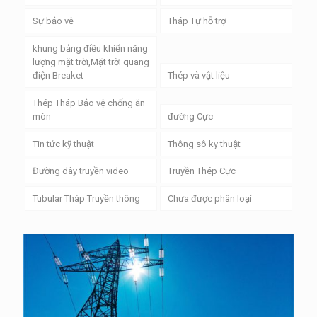
Sự bảo vệ
Tháp Tự hỗ trợ
khung bảng điều khiển năng
lượng mặt trời,Mặt trời quang
điện Breaket
Thép và vật liệu
Thép Tháp Bảo vệ chống ăn
mòn
đường Cực
Tin tức kỹ thuật
Thông sô ky thuật
Đường dây truyền video
Truyền Thép Cực
Tubular Tháp Truyền thông
Chưa được phân loại