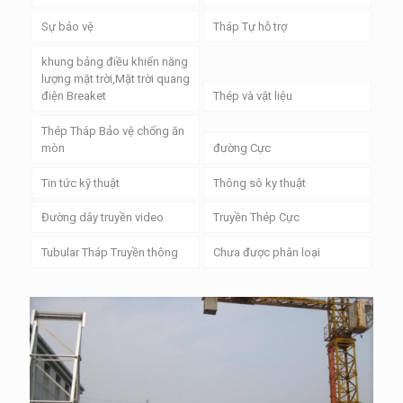
Sự bảo vệ
Tháp Tự hỗ trợ
khung bảng điều khiển năng
lượng mặt trời,Mặt trời quang
điện Breaket
Thép và vật liệu
Thép Tháp Bảo vệ chống ăn
mòn
đường Cực
Tin tức kỹ thuật
Thông sô ky thuật
Đường dây truyền video
Truyền Thép Cực
Tubular Tháp Truyền thông
Chưa được phân loại