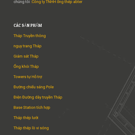
chúng tôi :
Công ty TNHH ống thép abter
CÁC SẢN PHẨM
Tháp Truyền thông
ngụy trang Tháp
Giám sát Tháp
Ống khói Tháp
Towers tự Hỗ trợ
Đường chiếu sáng Pole
Điện Đường dây truyền Tháp
Base Station tích hợp
Tháp thép lưới
Tháp thép lò vi sóng