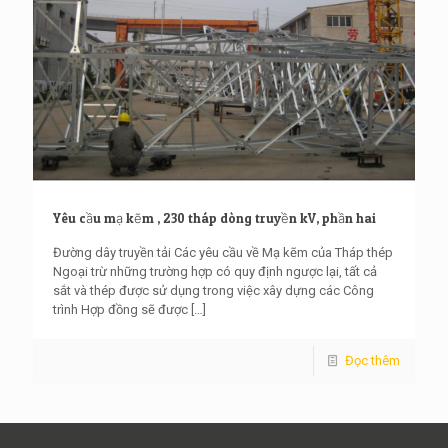
Yêu cầu mạ kẽm , 230 tháp dòng truyền kV, phần hai
Đường dây truyền tải Các yêu cầu về Mạ kẽm của Tháp thép
Ngoại trừ những trường hợp có quy định ngược lại, tất cả
sắt và thép được sử dụng trong việc xây dựng các Công
trình Hợp đồng sẽ được
[…]
Đọc thêm