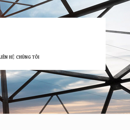
LIÊN HỆ CHÚNG TÔI