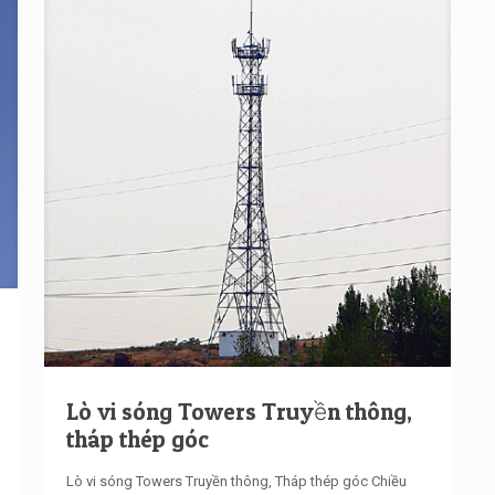
Lò vi sóng Towers Truyền thông,
tháp thép góc
Lò vi sóng Towers Truyền thông, Tháp thép góc Chiều