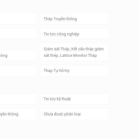
Tháp Truyền thông
Tin tức công nghiệp
Giám sát Tháp, Kết cấu tháp giám
 sóng
sát thép, Lattice Monitor Tháp
Tháp Tự hỗ trợ
Tin tức kỹ thuật
uyền thông
Chưa được phân loại