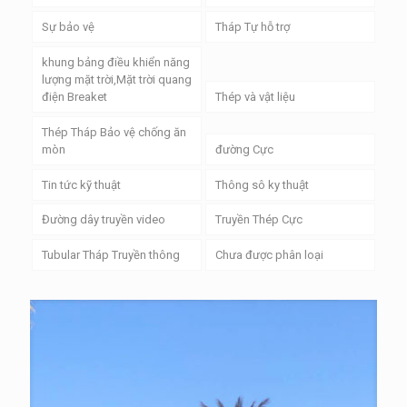
Sự bảo vệ
Tháp Tự hỗ trợ
khung bảng điều khiển năng
lượng mặt trời,Mặt trời quang
điện Breaket
Thép và vật liệu
Thép Tháp Bảo vệ chống ăn
mòn
đường Cực
Tin tức kỹ thuật
Thông sô ky thuật
Đường dây truyền video
Truyền Thép Cực
Tubular Tháp Truyền thông
Chưa được phân loại