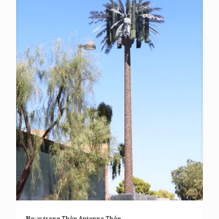
Ngụy trang Tháp Antenna Tháp