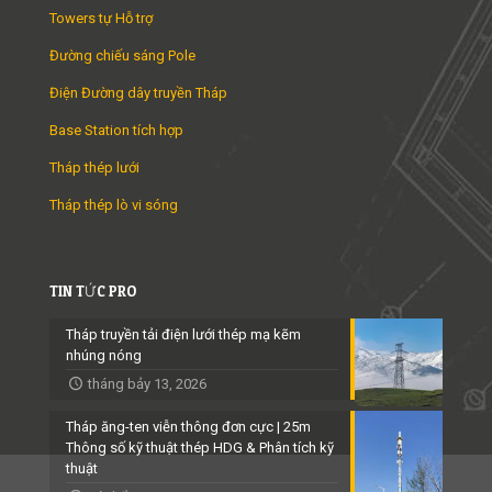
Towers tự Hỗ trợ
Đường chiếu sáng Pole
Điện Đường dây truyền Tháp
Base Station tích hợp
Tháp thép lưới
Tháp thép lò vi sóng
TIN TỨC PRO
Tháp truyền tải điện lưới thép mạ kẽm
nhúng nóng
tháng bảy 13, 2026
Tháp ăng-ten viễn thông đơn cực | 25m
Thông số kỹ thuật thép HDG & Phân tích kỹ
thuật