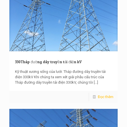
330Tháp đường dây truyền tải điện kV
Kỹ thuật xương sống của lưới: Tháp đường dây truyền tải
điện 330kV Khi chúng ta xem xét giải phẫu cấu trúc của
Tháp đường dây truyền tải điện 330kV, chúng tôi
[…]
Đọc thêm