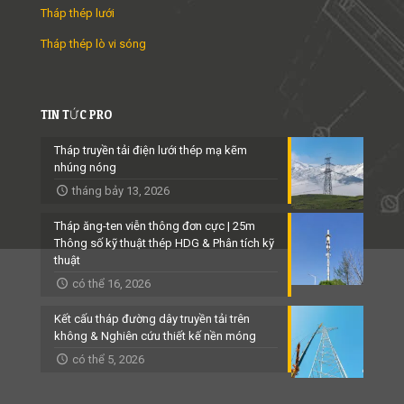
Tháp thép lưới
Tháp thép lò vi sóng
TIN TỨC PRO
Tháp truyền tải điện lưới thép mạ kẽm
nhúng nóng
tháng bảy 13, 2026
Tháp ăng-ten viễn thông đơn cực | 25m
Thông số kỹ thuật thép HDG & Phân tích kỹ
thuật
có thể 16, 2026
Kết cấu tháp đường dây truyền tải trên
không & Nghiên cứu thiết kế nền móng
có thể 5, 2026