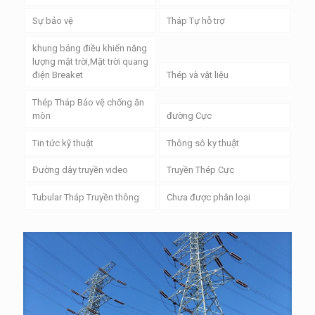
Sự bảo vệ
Tháp Tự hỗ trợ
khung bảng điều khiển năng
lượng mặt trời,Mặt trời quang
điện Breaket
Thép và vật liệu
Thép Tháp Bảo vệ chống ăn
mòn
đường Cực
Tin tức kỹ thuật
Thông sô ky thuật
Đường dây truyền video
Truyền Thép Cực
Tubular Tháp Truyền thông
Chưa được phân loại