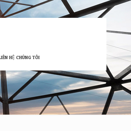
LIÊN HỆ CHÚNG TÔI