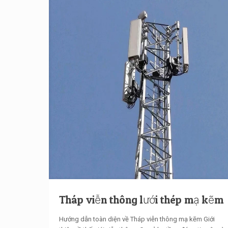
Tháp viễn thông lưới thép mạ kẽm
Hướng dẫn toàn diện về Tháp viễn thông mạ kẽm Giới