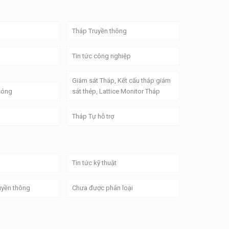
Tháp Truyền thông
Tin tức công nghiệp
Giám sát Tháp, Kết cấu tháp giám
 sóng
sát thép, Lattice Monitor Tháp
Tháp Tự hỗ trợ
Tin tức kỹ thuật
uyền thông
Chưa được phân loại