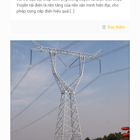
Truyền tải điện là nền tảng của nền văn minh hiện đại, cho
phép cung cấp điện hiệu quả
[…]
Đọc thêm