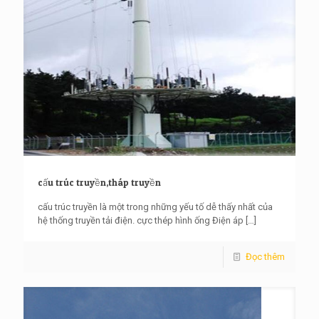
cấu trúc truyền,tháp truyền
cấu trúc truyền là một trong những yếu tố dễ thấy nhất của
hệ thống truyền tải điện. cực thép hình ống Điện áp
[…]
Đọc thêm