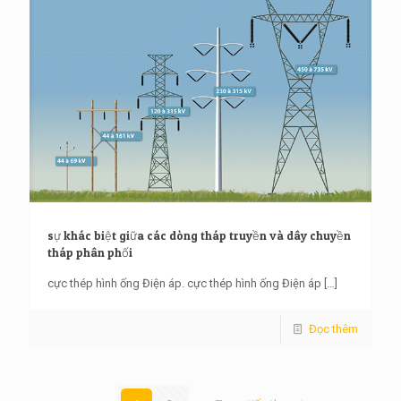
sự khác biệt giữa các dòng tháp truyền và dây chuyền
tháp phân phối
cực thép hình ống Điện áp. cực thép hình ống Điện áp
[…]
Đọc thêm