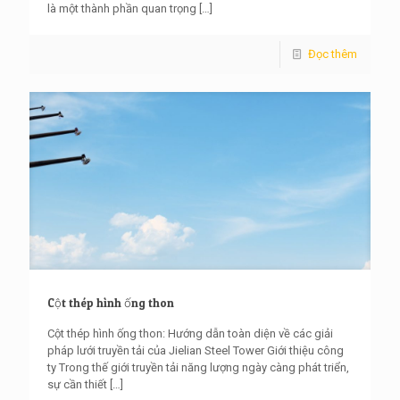
là một thành phần quan trọng
[…]
Đọc thêm
Cột thép hình ống thon
Cột thép hình ống thon: Hướng dẫn toàn diện về các giải
pháp lưới truyền tải của Jielian Steel Tower Giới thiệu công
ty Trong thế giới truyền tải năng lượng ngày càng phát triển,
sự cần thiết
[…]