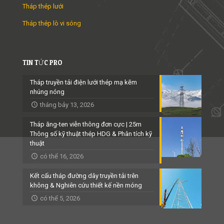
Tháp thép lưới
Tháp thép lò vi sóng
TIN TỨC PRO
Tháp truyền tải điện lưới thép mạ kẽm
nhúng nóng
tháng bảy 13, 2026
Tháp ăng-ten viễn thông đơn cực | 25m
Thông số kỹ thuật thép HDG & Phân tích kỹ
thuật
có thể 16, 2026
Kết cấu tháp đường dây truyền tải trên
không & Nghiên cứu thiết kế nền móng
có thể 5, 2026