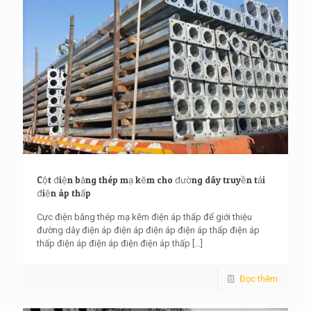
Cột điện bằng thép mạ kẽm cho đường dây truyền tải
điện áp thấp
Cực điện bằng thép mạ kẽm điện áp thấp để giới thiệu
đường dây điện áp điện áp điện áp điện áp thấp điện áp
thấp điện áp điện áp điện điện áp thấp
[…]
Đọc thêm