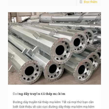
Đọc thêm
Đường dây truyền tải thép mạ kẽm
Đường dây truyền tải thép mạ kẽm: Tất cả mọi thứ bạn cần
biết Giới thiệu về các cực đường dây thép mạ kẽm mạ kẽm