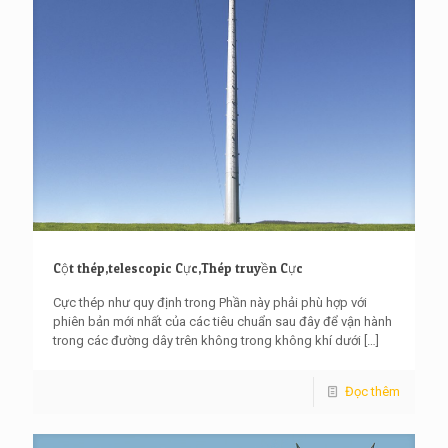
Cột thép,telescopic Cực,Thép truyền Cực
Cực thép như quy định trong Phần này phải phù hợp với
phiên bản mới nhất của các tiêu chuẩn sau đây để vận hành
trong các đường dây trên không trong không khí dưới
[…]
Đọc thêm