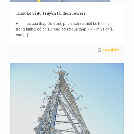
Thiết kế Ví dụ Truyền tải điện Towers
Hình học của tháp đó được phân tích và thiết kế thể hiện
trong hình 2 có chiều rộng cơ sở của tháp 7 × 7 m và chiều
cao
[…]
Đọc thêm