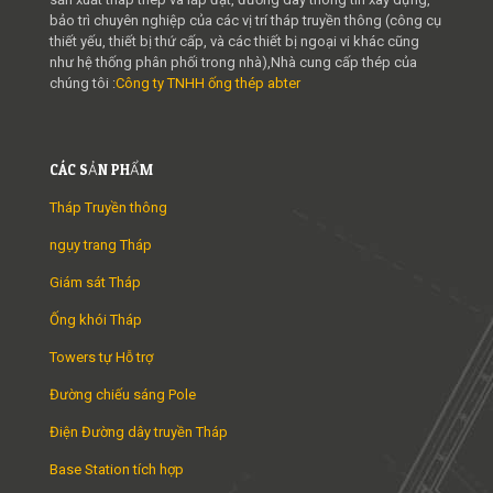
bảo trì chuyên nghiệp của các vị trí tháp truyền thông (công cụ
thiết yếu, thiết bị thứ cấp, và các thiết bị ngoại vi khác cũng
như hệ thống phân phối trong nhà),Nhà cung cấp thép của
chúng tôi :
Công ty TNHH ống thép abter
CÁC SẢN PHẨM
Tháp Truyền thông
ngụy trang Tháp
Giám sát Tháp
Ống khói Tháp
Towers tự Hỗ trợ
Đường chiếu sáng Pole
Điện Đường dây truyền Tháp
Base Station tích hợp