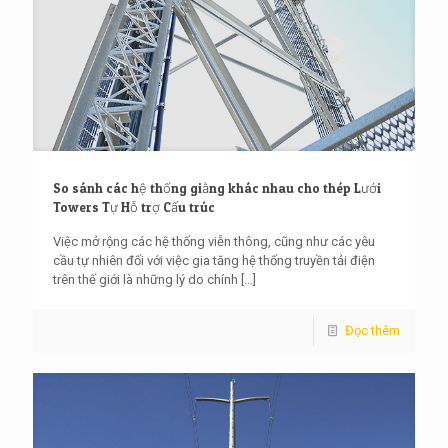
So sánh các hệ thống giằng khác nhau cho thép Lưới
Towers Tự Hỗ trợ Cấu trúc
Việc mở rộng các hệ thống viễn thông, cũng như các yêu
cầu tự nhiên đối với việc gia tăng hệ thống truyền tải điện
trên thế giới là những lý do chính
[…]
Đọc thêm