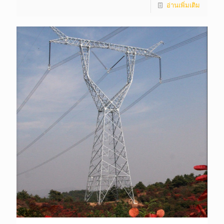
อ่านเพิ่มเติม