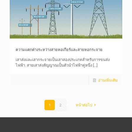
ความแตกต่างระหว่างสายหอเกียร์และสายหอกระจาย
เสาส่งและเสากระจายเป็นเสาสองประเภทสำหรับการขนส่ง
ไฟฟ้า. สายเสาส่งสัญญาณเป็นตัวนำไฟฟ้าคู่หนึ่ง
[...]
อ่านเพิ่มเติม
1
2
หน้าต่อไป