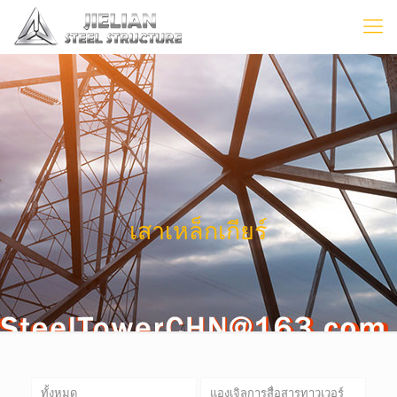
เสาเหล็กเกียร์
ทั้งหมด
แองเจิลการสื่อสารทาวเวอร์