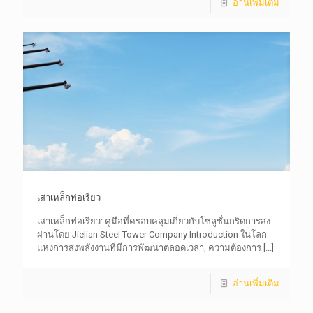
อ่านเพิ่มเติม
เสาเหล็กท่อเรียว
เสาเหล็กท่อเรียว: คู่มือที่ครอบคลุมเกี่ยวกับโซลูชั่นกริดการส่ง
ผ่านโดย Jielian Steel Tower Company Introduction ในโลก
แห่งการส่งพลังงานที่มีการพัฒนาตลอดเวลา, ความต้องการ
[...]
อ่านเพิ่มเติม