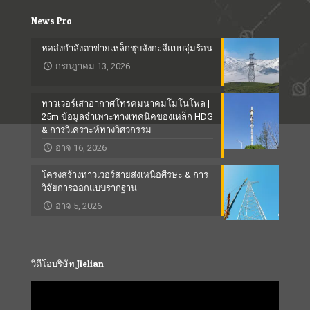
News Pro
หอส่งกำลังตาข่ายเหล็กชุบสังกะสีแบบจุ่มร้อน
กรกฎาคม 13, 2026
ทาวเวอร์เสาอากาศโทรคมนาคมโมโนโพล |
25m ข้อมูลจำเพาะทางเทคนิคของเหล็ก HDG
& การวิเคราะห์ทางวิศวกรรม
อาจ 16, 2026
โครงสร้างทาวเวอร์สายส่งเหนือศีรษะ & การ
วิจัยการออกแบบรากฐาน
อาจ 5, 2026
วิดีโอบริษัท Jielian
Video
Player