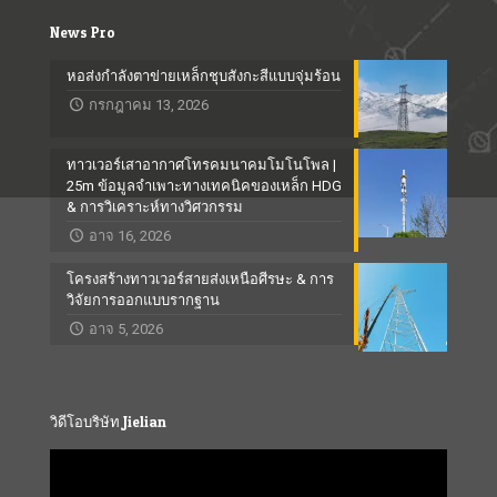
News Pro
หอส่งกำลังตาข่ายเหล็กชุบสังกะสีแบบจุ่มร้อน
กรกฎาคม 13, 2026
ทาวเวอร์เสาอากาศโทรคมนาคมโมโนโพล |
25m ข้อมูลจำเพาะทางเทคนิคของเหล็ก HDG
& การวิเคราะห์ทางวิศวกรรม
อาจ 16, 2026
โครงสร้างทาวเวอร์สายส่งเหนือศีรษะ & การ
วิจัยการออกแบบรากฐาน
อาจ 5, 2026
วิดีโอบริษัท Jielian
Video
Player