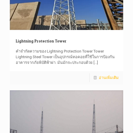
Lightning Protection Tower
คำจำกัดความของ Lightning Protection Tower Tower
Lightning Steel Tower เป็นอุปกรณ์หอคอยที่ใช้ในการป้องกัน
อาคารจากภัยพิบัติฟ้าผ่า. มันมักจะประกอบด้วย
[...]
อ่านเพิ่มเติม