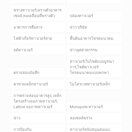
พรางทาวเวอร์,พรางตัวอาคาร
เซลล์,หอเคลื่อนที่พรางตัว
ปล่องทาวเวอร์
อาคารการสื่อสาร
ข่าว บริษัท
ไฟฟ้าเกียร์ทาวเวอร์สาย
พื้นดินอาคารโทรคมนาคม
ยด์ทาวเวอร์
ข่าวอุตสาหกรรม
ทาวเวอร์เว็บไซต์แบบบูรณา
การ,ไซต์ทาวเวอร์
ตรวจสอบบันทึก
โทรคมนาคมแบบพกพา
ตาข่ายเหล็กทาวเวอร์
ไมโครเวฟทาวเวอร์เหล็ก
การตรวจสอบอาคารสูง, เหล็ก
โครงสร้างจอภาพทาวเวอร์,
Lattice จอภาพทาวเวอร์
Monopole ทาวเวอร์
ข่าว
หอเซลล์พราง
การป้องกัน
ทาวเวอร์สนับสนุนตนเอง