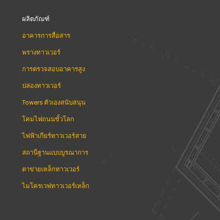
ผลิตภัณฑ์
อาคารการสื่อสาร
พรางทาวเวอร์
การตรวจสอบอาคารสูง
ปล่องทาวเวอร์
Towers ตัวเองสนับสนุน
โคมไฟถนนขั้วโลก
ไฟฟ้าเกียร์ทาวเวอร์สาย
สถานีฐานแบบบูรณาการ
ตาข่ายเหล็กทาวเวอร์
ไมโครเวฟทาวเวอร์เหล็ก