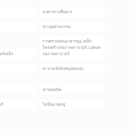
อาคารการสื่อสาร
ข่าวอุตสาหกรรม
การตรวจสอบอาคารสูง, เหล็ก
โครงสร้างจอภาพทาวเวอร์, Lattice
ร์เหล็ก
จอภาพทาวเวอร์
ทาวเวอร์สนับสนุนตนเอง
ข่าวเทคนิค
ร์
ไม่มีหมวดหมู่