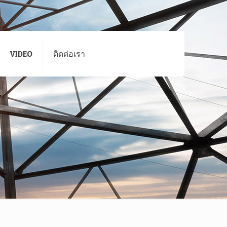
VIDEO
ติดต่อเรา