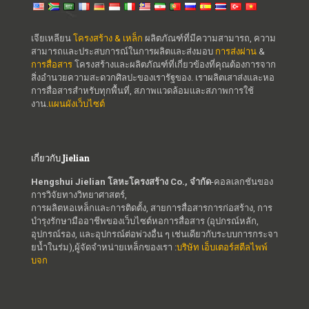
เจียเหลียน
โครงสร้าง & เหล็ก
ผลิตภัณฑ์ที่มีความสามารถ, ความ
สามารถและประสบการณ์ในการผลิตและส่งมอบ
การส่งผ่าน
&
การสื่อสาร
โครงสร้างและผลิตภัณฑ์ที่เกี่ยวข้องที่คุณต้องการจาก
สิ่งอำนวยความสะดวกศิลปะของเรารัฐของ. เราผลิตเสาส่งและหอ
การสื่อสารสำหรับทุกพื้นที่, สภาพแวดล้อมและสภาพการใช้
งาน.
แผนผังเว็บไซต์
เกี่ยวกับ Jielian
Hengshui Jielian โลหะโครงสร้าง Co., จำกัด
-คอลเลกชันของ
การวิจัยทางวิทยาศาสตร์,
การผลิตหอเหล็กและการติดตั้ง, สายการสื่อสารการก่อสร้าง, การ
บำรุงรักษามืออาชีพของเว็บไซต์หอการสื่อสาร (อุปกรณ์หลัก,
อุปกรณ์รอง, และอุปกรณ์ต่อพ่วงอื่น ๆ เช่นเดียวกับระบบการกระจา
ยน้ำในร่ม),ผู้จัดจำหน่ายเหล็กของเรา :
บริษัท เอ็บเตอร์สตีลไพพ์
บจก