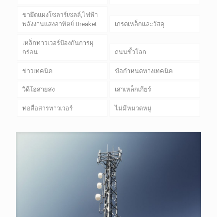
ขายึดแผงโซลาร์เซลล์,ไฟฟ้า
พลังงานแสงอาทิตย์ Breaket
เกรดเหล็กและวัสดุ
เหล็กทาวเวอร์ป้องกันการผุ
กร่อน
ถนนขั้วโลก
ข่าวเทคนิค
ข้อกำหนดทางเทคนิค
วิดีโอสายส่ง
เสาเหล็กเกียร์
ท่อสื่อสารทาวเวอร์
ไม่มีหมวดหมู่