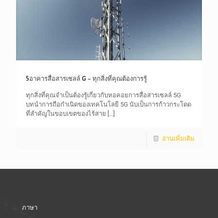
5อาคารสื่อสารเซลล์ G – ทุกสิ่งที่คุณต้องการรู้
ทุกสิ่งที่คุณจำเป็นต้องรู้เกี่ยวกับหอคอยการสื่อสารเซลล์ 5G
บทนำการถือกำเนิดของเทคโนโลยี 5G นับเป็นการก้าวกระโดด
ที่สำคัญในขอบเขตของไร้สาย
[...]
อ่านเพิ่มเติม
ภาษา