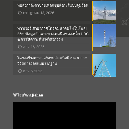
หอส่งกำลังตาข่ายเหล็กชุบสังกะสีแบบจุ่มร้อน
กรกฎาคม 13, 2026
ทาวเวอร์เสาอากาศโทรคมนาคมโมโนโพล |
25m ข้อมูลจำเพาะทางเทคนิคของเหล็ก HDG
& การวิเคราะห์ทางวิศวกรรม
อาจ 16, 2026
โครงสร้างทาวเวอร์สายส่งเหนือศีรษะ & การ
วิจัยการออกแบบรากฐาน
อาจ 5, 2026
วิดีโอบริษัท Jielian
Video
Player