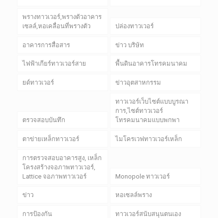
พรางทาวเวอร์,พรางตัวอาคาร
เซลล์,หอเคลื่อนที่พรางตัว
ปล่องทาวเวอร์
อาคารการสื่อสาร
ข่าว บริษัท
ไฟฟ้าเกียร์ทาวเวอร์สาย
พื้นดินอาคารโทรคมนาคม
ยด์ทาวเวอร์
ข่าวอุตสาหกรรม
ทาวเวอร์เว็บไซต์แบบบูรณา
การ,ไซต์ทาวเวอร์
ตรวจสอบบันทึก
โทรคมนาคมแบบพกพา
ตาข่ายเหล็กทาวเวอร์
ไมโครเวฟทาวเวอร์เหล็ก
การตรวจสอบอาคารสูง, เหล็ก
โครงสร้างจอภาพทาวเวอร์,
Lattice จอภาพทาวเวอร์
Monopole ทาวเวอร์
ข่าว
หอเซลล์พราง
การป้องกัน
ทาวเวอร์สนับสนุนตนเอง