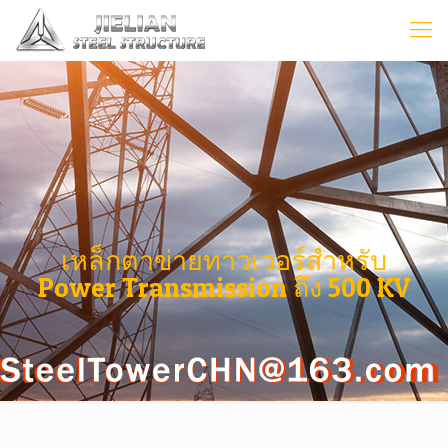
เหล็กตาข่ายทาวเวอร์สำหรับ
Power Transmission ถึง 500 KV