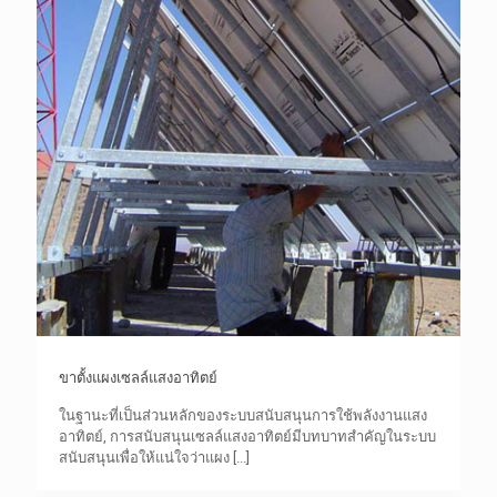
ขาตั้งแผงเซลล์แสงอาทิตย์
ในฐานะที่เป็นส่วนหลักของระบบสนับสนุนการใช้พลังงานแสง
อาทิตย์, การสนับสนุนเซลล์แสงอาทิตย์มีบทบาทสำคัญในระบบ
สนับสนุนเพื่อให้แน่ใจว่าแผง
[...]