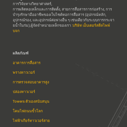
การวิจัยทางวิทยาศาสตร์,
การผลิตหอเหล็กและการติดตั้ง, สายการสื่อสารการก่อสร้าง, การ
บำรุงรักษามืออาชีพของเว็บไซต์หอการสื่อสาร (อุปกรณ์หลัก,
อุปกรณ์รอง, และอุปกรณ์ต่อพ่วงอื่น ๆ เช่นเดียวกับระบบการกระจา
ยน้ำในร่ม),ผู้จัดจำหน่ายเหล็กของเรา :
บริษัท เอ็บเตอร์สตีลไพพ์
บจก
ผลิตภัณฑ์
อาคารการสื่อสาร
พรางทาวเวอร์
การตรวจสอบอาคารสูง
ปล่องทาวเวอร์
Towers ตัวเองสนับสนุน
โคมไฟถนนขั้วโลก
ไฟฟ้าเกียร์ทาวเวอร์สาย