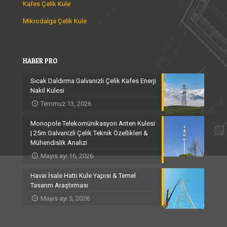
Kafes Çelik Kule
Mikrodalga Çelik Kule
HABER PRO
Sıcak Daldırma Galvanizli Çelik Kafes Enerji
Nakil Kulesi
Temmuz 13, 2026
Monopole Telekomünikasyon Anten Kulesi
| 25m Galvanizli Çelik Teknik Özellikleri &
Mühendislik Analizi
Mayıs ayı 16, 2026
Havai İsale Hattı Kule Yapısı & Temel
Tasarım Araştırması
Mayıs ayı 5, 2026