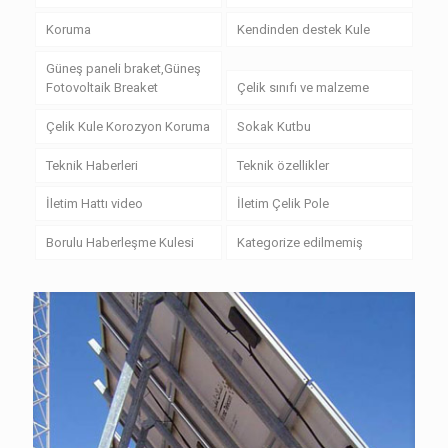
Koruma
Kendinden destek Kule
Güneş paneli braket,Güneş
Fotovoltaik Breaket
Çelik sınıfı ve malzeme
Çelik Kule Korozyon Koruma
Sokak Kutbu
Teknik Haberleri
Teknik özellikler
İletim Hattı video
İletim Çelik Pole
Borulu Haberleşme Kulesi
Kategorize edilmemiş