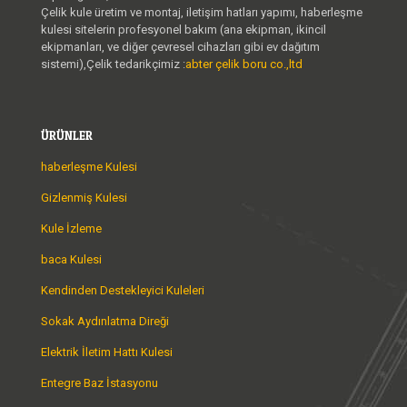
Çelik kule üretim ve montaj, iletişim hatları yapımı, haberleşme
kulesi sitelerin profesyonel bakım (ana ekipman, ikincil
ekipmanları, ve diğer çevresel cihazları gibi ev dağıtım
sistemi),Çelik tedarikçimiz :
abter çelik boru co.,ltd
ÜRÜNLER
haberleşme Kulesi
Gizlenmiş Kulesi
Kule İzleme
baca Kulesi
Kendinden Destekleyici Kuleleri
Sokak Aydınlatma Direği
Elektrik İletim Hattı Kulesi
Entegre Baz İstasyonu