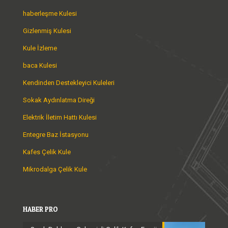
haberleşme Kulesi
Gizlenmiş Kulesi
Kule İzleme
baca Kulesi
Kendinden Destekleyici Kuleleri
Sokak Aydınlatma Direği
Elektrik İletim Hattı Kulesi
Entegre Baz İstasyonu
Kafes Çelik Kule
Mikrodalga Çelik Kule
HABER PRO