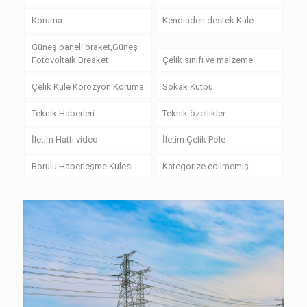
Koruma
Kendinden destek Kule
Güneş paneli braket,Güneş
Fotovoltaik Breaket
Çelik sınıfı ve malzeme
Çelik Kule Korozyon Koruma
Sokak Kutbu
Teknik Haberleri
Teknik özellikler
İletim Hattı video
İletim Çelik Pole
Borulu Haberleşme Kulesi
Kategorize edilmemiş