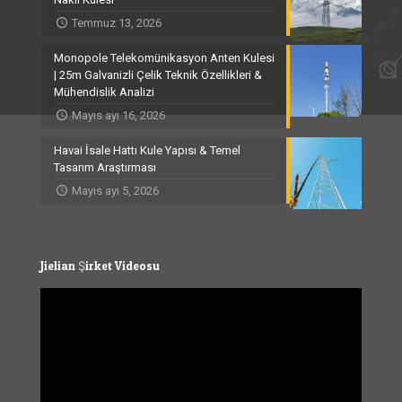
Temmuz 13, 2026
Monopole Telekomünikasyon Anten Kulesi
| 25m Galvanizli Çelik Teknik Özellikleri &
Mühendislik Analizi
Mayıs ayı 16, 2026
Havai İsale Hattı Kule Yapısı & Temel
Tasarım Araştırması
Mayıs ayı 5, 2026
Jielian Şirket Videosu
Video
Player