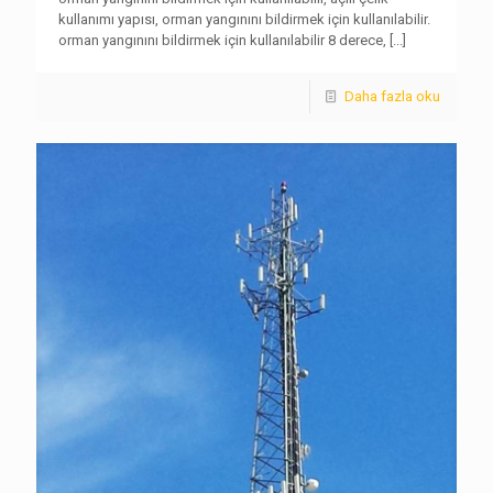
kullanımı yapısı, orman yangınını bildirmek için kullanılabilir.
orman yangınını bildirmek için kullanılabilir 8 derece,
[...]
Daha fazla oku