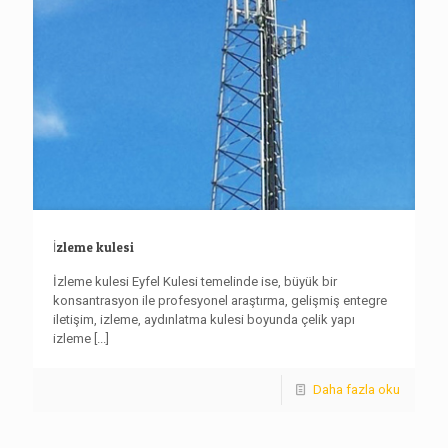
İzleme kulesi
İzleme kulesi Eyfel Kulesi temelinde ise, büyük bir
konsantrasyon ile profesyonel araştırma, gelişmiş entegre
iletişim, izleme, aydınlatma kulesi boyunda çelik yapı
izleme
[...]
Daha fazla oku