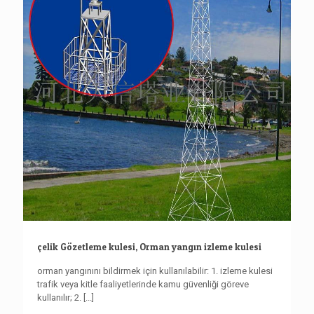
çelik Gözetleme kulesi, Orman yangın izleme kulesi
orman yangınını bildirmek için kullanılabilir: 1. izleme kulesi
trafik veya kitle faaliyetlerinde kamu güvenliği göreve
kullanılır; 2.
[...]