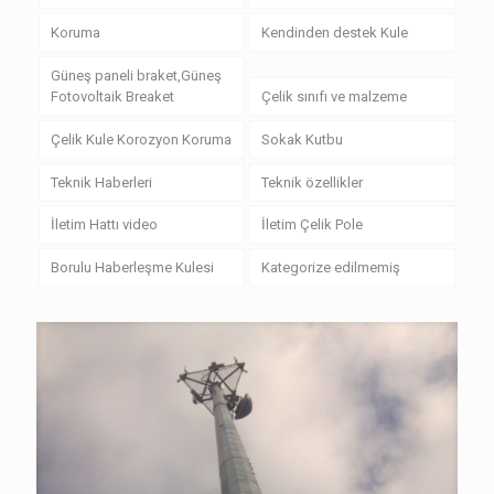
Koruma
Kendinden destek Kule
Güneş paneli braket,Güneş
Fotovoltaik Breaket
Çelik sınıfı ve malzeme
Çelik Kule Korozyon Koruma
Sokak Kutbu
Teknik Haberleri
Teknik özellikler
İletim Hattı video
İletim Çelik Pole
Borulu Haberleşme Kulesi
Kategorize edilmemiş