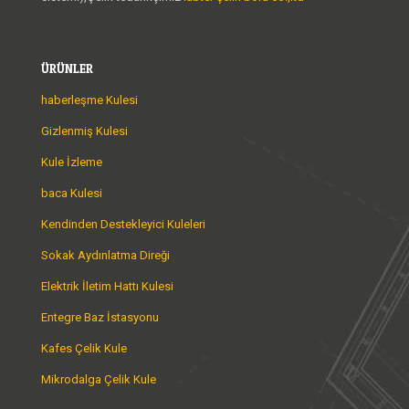
ÜRÜNLER
haberleşme Kulesi
Gizlenmiş Kulesi
Kule İzleme
baca Kulesi
Kendinden Destekleyici Kuleleri
Sokak Aydınlatma Direği
Elektrik İletim Hattı Kulesi
Entegre Baz İstasyonu
Kafes Çelik Kule
Mikrodalga Çelik Kule