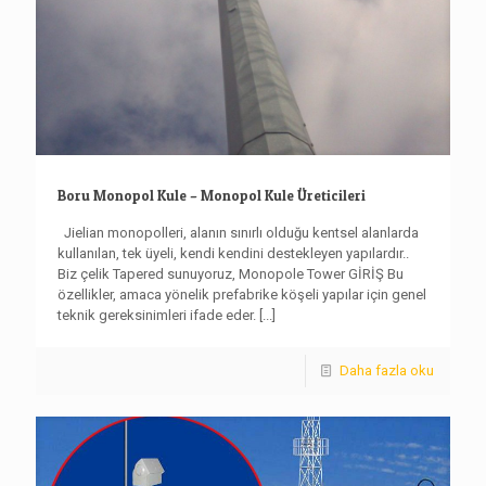
Boru Monopol Kule – Monopol Kule Üreticileri
Jielian monopolleri, alanın sınırlı olduğu kentsel alanlarda
kullanılan, tek üyeli, kendi kendini destekleyen yapılardır..
Biz çelik Tapered sunuyoruz, Monopole Tower GİRİŞ Bu
özellikler, amaca yönelik prefabrike köşeli yapılar için genel
teknik gereksinimleri ifade eder.
[...]
Daha fazla oku