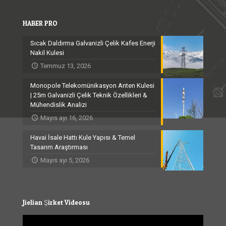
HABER PRO
Sıcak Daldırma Galvanizli Çelik Kafes Enerji
Nakil Kulesi
Temmuz 13, 2026
Monopole Telekomünikasyon Anten Kulesi
| 25m Galvanizli Çelik Teknik Özellikleri &
Mühendislik Analizi
Mayıs ayı 16, 2026
Havai İsale Hattı Kule Yapısı & Temel
Tasarım Araştırması
Mayıs ayı 5, 2026
Jielian Şirket Videosu
Video