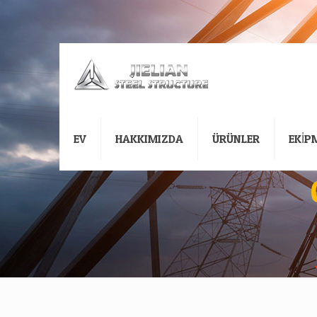
EV
HAKKIMIZDA
ÜRÜNLER
EKİP