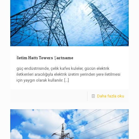
İletim Hattı Towers Şartname
güç endüstrisinde, çelik kafes kuleler, gücün elektrik
iletkenleri aracılığıyla elektrik üretim yerinden yere iletilmesi
için yaygın olarak kullanılır.
[...]
Daha fazla oku