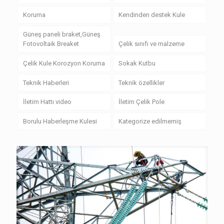
Koruma
Kendinden destek Kule
Güneş paneli braket,Güneş
Fotovoltaik Breaket
Çelik sınıfı ve malzeme
Çelik Kule Korozyon Koruma
Sokak Kutbu
Teknik Haberleri
Teknik özellikler
İletim Hattı video
İletim Çelik Pole
Borulu Haberleşme Kulesi
Kategorize edilmemiş