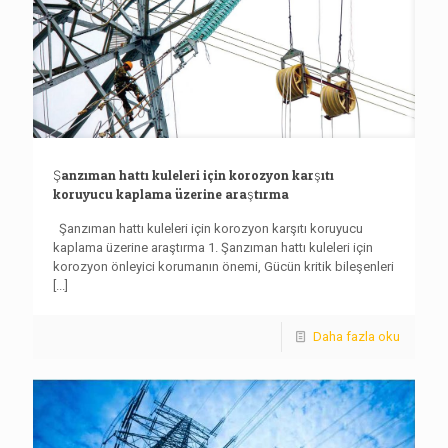
Şanzıman hattı kuleleri için korozyon karşıtı
koruyucu kaplama üzerine araştırma
Şanzıman hattı kuleleri için korozyon karşıtı koruyucu
kaplama üzerine araştırma 1. Şanzıman hattı kuleleri için
korozyon önleyici korumanın önemi, Gücün kritik bileşenleri
[...]
Daha fazla oku