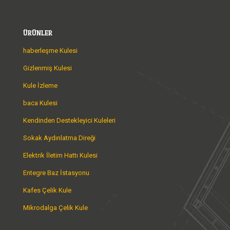
ÜRÜNLER
haberleşme Kulesi
Gizlenmiş Kulesi
Kule İzleme
baca Kulesi
Kendinden Destekleyici Kuleleri
Sokak Aydınlatma Direği
Elektrik İletim Hattı Kulesi
Entegre Baz İstasyonu
Kafes Çelik Kule
Mikrodalga Çelik Kule