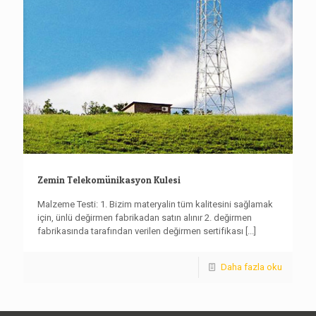
Zemin Telekomünikasyon Kulesi
Malzeme Testi: 1. Bizim materyalin tüm kalitesini sağlamak
için, ünlü değirmen fabrikadan satın alınır 2. değirmen
fabrikasında tarafından verilen değirmen sertifikası
[...]
Daha fazla oku