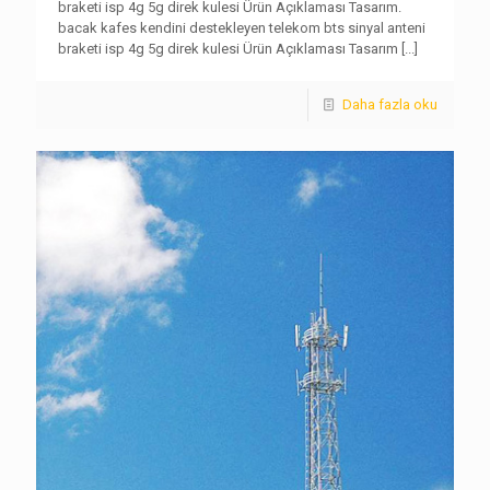
braketi isp 4g 5g direk kulesi Ürün Açıklaması Tasarım.
bacak kafes kendini destekleyen telekom bts sinyal anteni
braketi isp 4g 5g direk kulesi Ürün Açıklaması Tasarım
[...]
Daha fazla oku