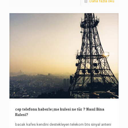
Daha fazla oku
cep telefonu haberleşme kulesi ne tür ? Nasıl Bina
Kulesi?
bacak kafes kendini destekleyen telekom bts sinyal anteni