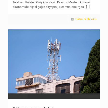
Telekom Kuleleri Giriş için Kesin Kılavuz: Modern küresel
ekonomide dijital çağın altyapısı, Ticaretin omurgası,
[...]
Daha fazla oku