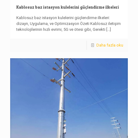
Kablosuz baz istasyon kulelerini güçlendirme ilkeleri
Kablosuz baz istasyon kulelerini güçlendirme ilkeleri:
dizayn, Uygulama, ve Optimizasyon Özeti Kablosuz iletişim
teknolojilerinin hızlı evrimi, 5G ve ötesi gibi, Gerekti
[...]
Daha fazla oku