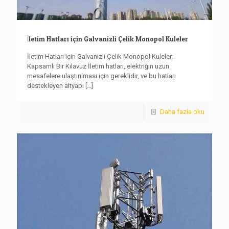
İletim Hatları için Galvanizli Çelik Monopol Kuleler
İletim Hatları için Galvanizli Çelik Monopol Kuleler:
Kapsamlı Bir Kılavuz İletim hatları, elektriğin uzun
mesafelere ulaştırılması için gereklidir, ve bu hatları
destekleyen altyapı
[...]
Daha fazla oku