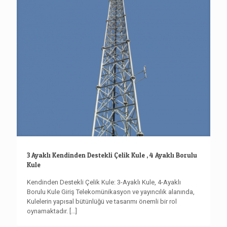
3 Ayaklı Kendinden Destekli Çelik Kule , 4 Ayaklı Borulu
Kule
Kendinden Destekli Çelik Kule: 3-Ayaklı Kule, 4-Ayaklı
Borulu Kule Giriş Telekomünikasyon ve yayıncılık alanında,
Kulelerin yapısal bütünlüğü ve tasarımı önemli bir rol
oynamaktadır.
[...]