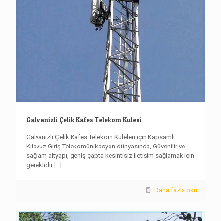
Galvanizli Çelik Kafes Telekom Kulesi
Galvanizli Çelik Kafes Telekom Kuleleri için Kapsamlı
Kılavuz Giriş Telekomünikasyon dünyasında, Güvenilir ve
sağlam altyapı, geniş çapta kesintisiz iletişim sağlamak için
gereklidir
[...]
Daha fazla oku