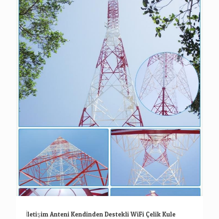
İletişim Anteni Kendinden Destekli WiFi Çelik Kule