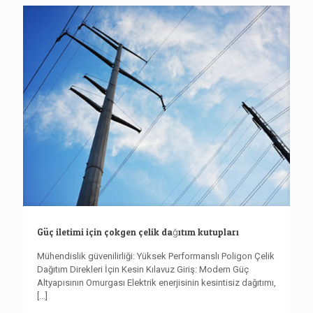
Güç iletimi için çokgen çelik dağıtım kutupları
Mühendislik güvenilirliği: Yüksek Performanslı Poligon Çelik
Dağıtım Direkleri İçin Kesin Kılavuz Giriş: Modern Güç
Altyapısının Omurgası Elektrik enerjisinin kesintisiz dağıtımı,
[...]