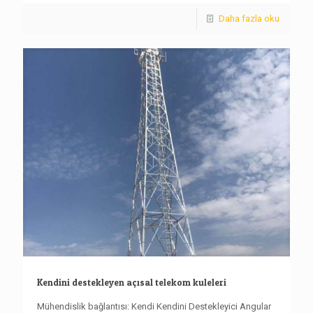
Daha fazla oku
Kendini destekleyen açısal telekom kuleleri
Mühendislik bağlantısı: Kendi Kendini Destekleyici Angular