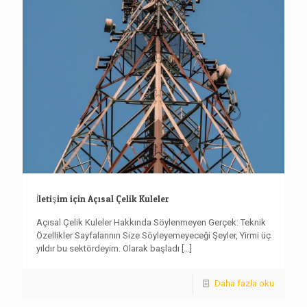
İletişim için Açısal Çelik Kuleler
Açısal Çelik Kuleler Hakkında Söylenmeyen Gerçek: Teknik
Özellikler Sayfalarının Size Söyleyemeyeceği Şeyler, Yirmi üç
yıldır bu sektördeyim. Olarak başladı
[...]
Daha fazla oku