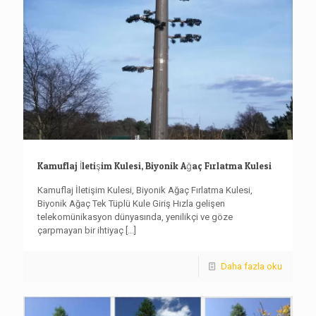
Kamuflaj İletişim Kulesi, Biyonik Ağaç Fırlatma Kulesi
Kamuflaj İletişim Kulesi, Biyonik Ağaç Fırlatma Kulesi,
Biyonik Ağaç Tek Tüplü Kule Giriş Hızla gelişen
telekomünikasyon dünyasında, yenilikçi ve göze
çarpmayan bir ihtiyaç
[...]
Daha fazla oku