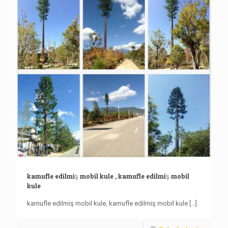
kamufle edilmiş mobil kule , kamufle edilmiş mobil
kule
kamufle edilmiş mobil kule, kamufle edilmiş mobil kule
[...]