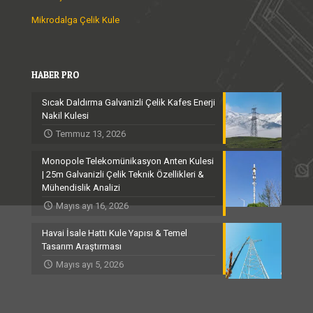
Mikrodalga Çelik Kule
HABER PRO
Sıcak Daldırma Galvanizli Çelik Kafes Enerji
Nakil Kulesi
Temmuz 13, 2026
Monopole Telekomünikasyon Anten Kulesi
| 25m Galvanizli Çelik Teknik Özellikleri &
Mühendislik Analizi
Mayıs ayı 16, 2026
Havai İsale Hattı Kule Yapısı & Temel
Tasarım Araştırması
Mayıs ayı 5, 2026