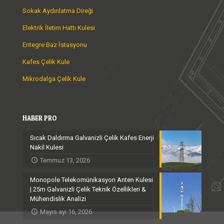
Sokak Aydınlatma Direği
Elektrik İletim Hattı Kulesi
Entegre Baz İstasyonu
Kafes Çelik Kule
Mikrodalga Çelik Kule
HABER PRO
Sıcak Daldırma Galvanizli Çelik Kafes Enerji
Nakil Kulesi
Temmuz 13, 2026
Monopole Telekomünikasyon Anten Kulesi
| 25m Galvanizli Çelik Teknik Özellikleri &
Mühendislik Analizi
Mayıs ayı 16, 2026