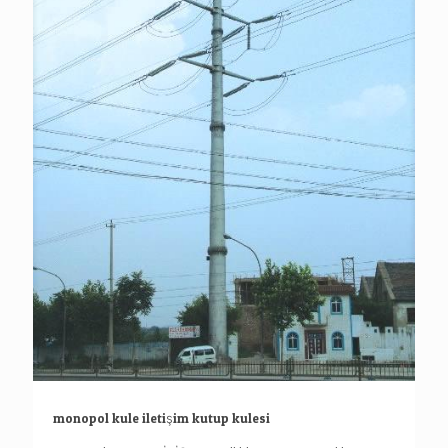
monopol kule iletişim kutup kulesi