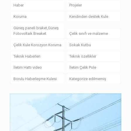
Haber
Projeler
Koruma
Kendinden destek Kule
Güneş paneli braket,Güneş
Fotovoltaik Breaket
Çelik sınıfı ve malzeme
Çelik Kule Korozyon Koruma
Sokak Kutbu
Teknik Haberleri
Teknik özellikler
İletim Hattı video
İletim Çelik Pole
Borulu Haberleşme Kulesi
Kategorize edilmemiş