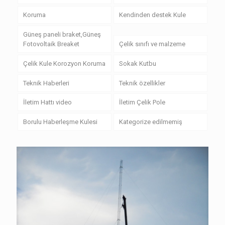
Koruma
Kendinden destek Kule
Güneş paneli braket,Güneş
Fotovoltaik Breaket
Çelik sınıfı ve malzeme
Çelik Kule Korozyon Koruma
Sokak Kutbu
Teknik Haberleri
Teknik özellikler
İletim Hattı video
İletim Çelik Pole
Borulu Haberleşme Kulesi
Kategorize edilmemiş