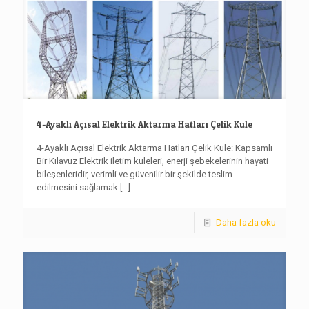
4-Ayaklı Açısal Elektrik Aktarma Hatları Çelik Kule
4-Ayaklı Açısal Elektrik Aktarma Hatları Çelik Kule: Kapsamlı
Bir Kılavuz Elektrik iletim kuleleri, enerji şebekelerinin hayati
bileşenleridir, verimli ve güvenilir bir şekilde teslim
edilmesini sağlamak
[...]
Daha fazla oku