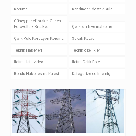
Koruma
Kendinden destek Kule
Güneş paneli braket,Güneş
Fotovoltaik Breaket
Çelik sınıfı ve malzeme
Çelik Kule Korozyon Koruma
Sokak Kutbu
Teknik Haberleri
Teknik özellikler
İletim Hattı video
İletim Çelik Pole
Borulu Haberleşme Kulesi
Kategorize edilmemiş