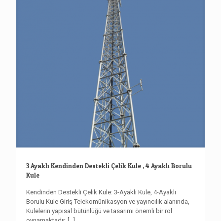
3 Ayaklı Kendinden Destekli Çelik Kule , 4 Ayaklı Borulu
Kule
Kendinden Destekli Çelik Kule: 3-Ayaklı Kule, 4-Ayaklı
Borulu Kule Giriş Telekomünikasyon ve yayıncılık alanında,
Kulelerin yapısal bütünlüğü ve tasarımı önemli bir rol
oynamaktadır.
[...]