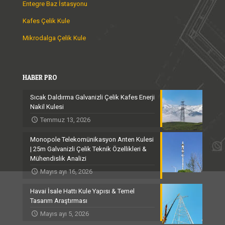
Entegre Baz İstasyonu
Kafes Çelik Kule
Mikrodalga Çelik Kule
HABER PRO
Sıcak Daldırma Galvanizli Çelik Kafes Enerji
Nakil Kulesi
Temmuz 13, 2026
Monopole Telekomünikasyon Anten Kulesi
| 25m Galvanizli Çelik Teknik Özellikleri &
Mühendislik Analizi
Mayıs ayı 16, 2026
Havai İsale Hattı Kule Yapısı & Temel
Tasarım Araştırması
Mayıs ayı 5, 2026