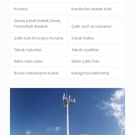
Koruma
Kendinden destek Kule
Güneş paneli braket,Güneş
Fotovoltaik Breaket
Çelik sınıfı ve malzeme
Çelik Kule Korozyon Koruma
Sokak Kutbu
Teknik Haberleri
Teknik özellikler
İletim Hattı video
İletim Çelik Pole
Borulu Haberleşme Kulesi
Kategorize edilmemiş