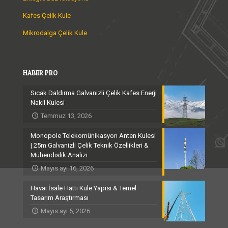
Kafes Çelik Kule
Mikrodalga Çelik Kule
HABER PRO
Sıcak Daldırma Galvanizli Çelik Kafes Enerji
Nakil Kulesi
Temmuz 13, 2026
Monopole Telekomünikasyon Anten Kulesi
| 25m Galvanizli Çelik Teknik Özellikleri &
Mühendislik Analizi
Mayıs ayı 16, 2026
Havai İsale Hattı Kule Yapısı & Temel
Tasarım Araştırması
Mayıs ayı 5, 2026