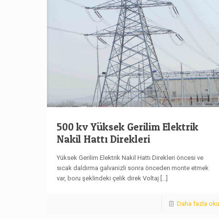
500 kv Yüksek Gerilim Elektrik
Nakil Hattı Direkleri
Yüksek Gerilim Elektrik Nakil Hattı Direkleri öncesi ve
sıcak daldırma galvanizli sonra önceden monte etmek
var, boru şeklindeki çelik direk Voltaj
[...]
Daha fazla ok