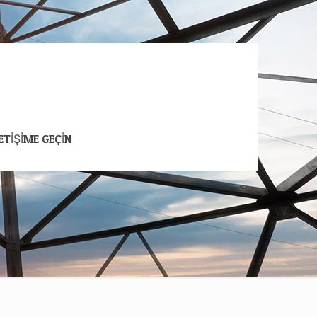
LETİŞİME GEÇİN