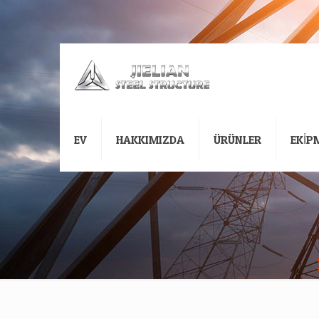
EV
HAKKIMIZDA
ÜRÜNLER
EKİP