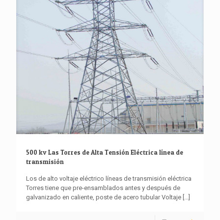
500 kv Las Torres de Alta Tensión Eléctrica línea de
transmisión
Los de alto voltaje eléctrico líneas de transmisión eléctrica
Torres tiene que pre-ensamblados antes y después de
galvanizado en caliente, poste de acero tubular Voltaje
[...]