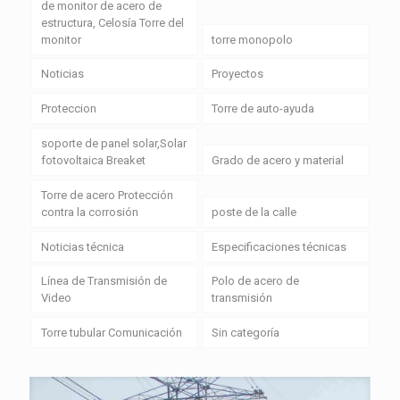
de monitor de acero de
estructura, Celosía Torre del
monitor
torre monopolo
Noticias
Proyectos
Proteccion
Torre de auto-ayuda
soporte de panel solar,Solar
fotovoltaica Breaket
Grado de acero y material
Torre de acero Protección
contra la corrosión
poste de la calle
Noticias técnica
Especificaciones técnicas
Línea de Transmisión de
Polo de acero de
Video
transmisión
Torre tubular Comunicación
Sin categoría