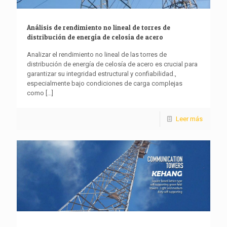
Análisis de rendimiento no lineal de torres de
distribución de energía de celosía de acero
Analizar el rendimiento no lineal de las torres de
distribución de energía de celosía de acero es crucial para
garantizar su integridad estructural y confiabilidad.,
especialmente bajo condiciones de carga complejas
como
[...]
Leer más