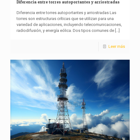
Diferencia entre torres autoportantes y arriostradas
Diferencia entre torres autoportantes y arriostradas Las
torres son estructuras críticas que se utilizan para una
variedad de aplicaciones, incluyendo telecomunicaciones,
radiodifusión, y energía eólica. Dos tipos comunes de
[...]
Leer más