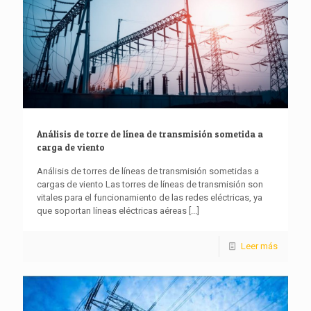
Análisis de torre de línea de transmisión sometida a
carga de viento
Análisis de torres de líneas de transmisión sometidas a
cargas de viento Las torres de líneas de transmisión son
vitales para el funcionamiento de las redes eléctricas, ya
que soportan líneas eléctricas aéreas
[...]
Leer más