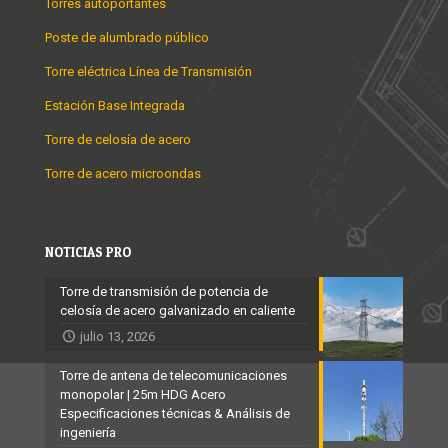
Torres autoportantes
Poste de alumbrado público
Torre eléctrica Línea de Transmisión
Estación Base Integrada
Torre de celosía de acero
Torre de acero microondas
NOTICIAS PRO
Torre de transmisión de potencia de
celosía de acero galvanizado en caliente
julio 13, 2026
Torre de antena de telecomunicaciones
monopolar | 25m HDG Acero
Especificaciones técnicas & Análisis de
ingeniería