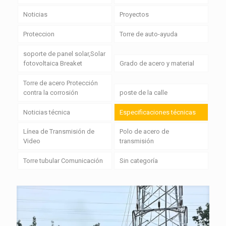
Noticias
Proyectos
Proteccion
Torre de auto-ayuda
soporte de panel solar,Solar
fotovoltaica Breaket
Grado de acero y material
Torre de acero Protección
contra la corrosión
poste de la calle
Noticias técnica
Especificaciones técnicas
Línea de Transmisión de
Polo de acero de
Video
transmisión
Torre tubular Comunicación
Sin categoría