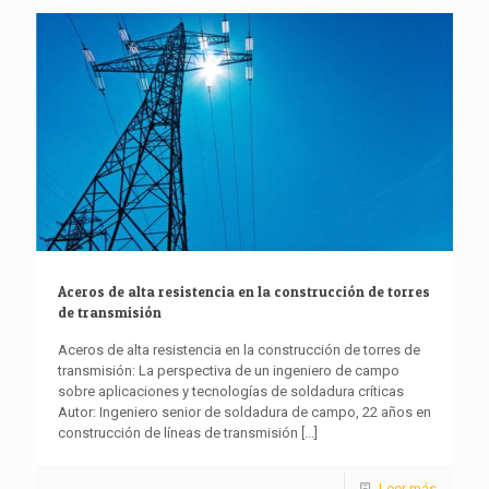
Aceros de alta resistencia en la construcción de torres
de transmisión
Aceros de alta resistencia en la construcción de torres de
transmisión: La perspectiva de un ingeniero de campo
sobre aplicaciones y tecnologías de soldadura críticas
Autor: Ingeniero senior de soldadura de campo, 22 años en
construcción de líneas de transmisión
[...]
Leer más