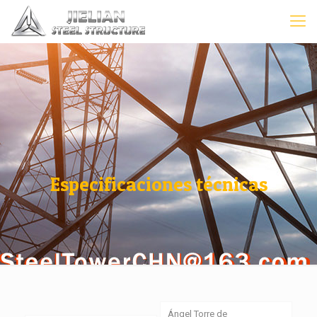
Especificaciones técnicas
Ángel Torre de