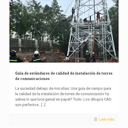
Guía de estándares de calidad de instalación de torres
de comunicaciones
La suciedad debajo de mis uñas: Una guía de campo para
la calidad de la instalación de torres de comunicación Ya
sabes lo que luce genial en papel? Todo. Los dibujos CAD
son perfectos..
[...]
Leer más