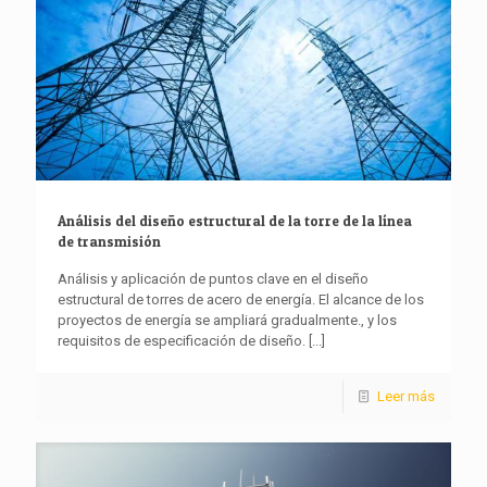
Análisis del diseño estructural de la torre de la línea
de transmisión
Análisis y aplicación de puntos clave en el diseño
estructural de torres de acero de energía. El alcance de los
proyectos de energía se ampliará gradualmente., y los
requisitos de especificación de diseño.
[...]
Leer más