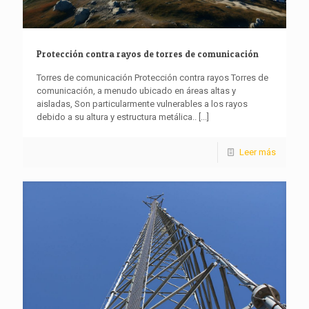
Protección contra rayos de torres de comunicación
Torres de comunicación Protección contra rayos Torres de
comunicación, a menudo ubicado en áreas altas y
aisladas, Son particularmente vulnerables a los rayos
debido a su altura y estructura metálica..
[...]
Leer más