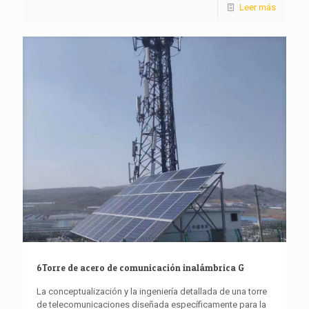
Leer más
6Torre de acero de comunicación inalámbrica G
La conceptualización y la ingeniería detallada de una torre
de telecomunicaciones diseñada específicamente para la