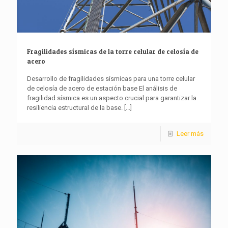
Fragilidades sísmicas de la torre celular de celosía de
acero
Desarrollo de fragilidades sísmicas para una torre celular
de celosía de acero de estación base El análisis de
fragilidad sísmica es un aspecto crucial para garantizar la
resiliencia estructural de la base.
[...]
Leer más