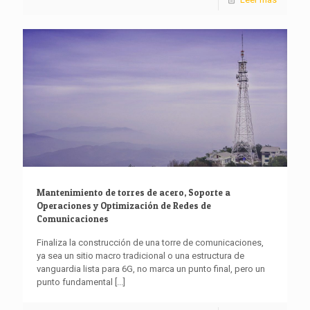
Mantenimiento de torres de acero, Soporte a
Operaciones y Optimización de Redes de
Comunicaciones
Finaliza la construcción de una torre de comunicaciones,
ya sea un sitio macro tradicional o una estructura de
vanguardia lista para 6G, no marca un punto final, pero un
punto fundamental
[...]