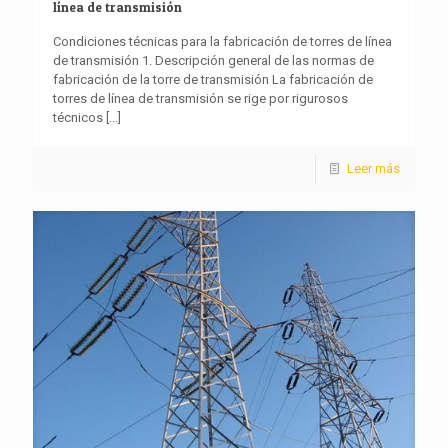
línea de transmisión
Condiciones técnicas para la fabricación de torres de línea
de transmisión 1. Descripción general de las normas de
fabricación de la torre de transmisión La fabricación de
torres de línea de transmisión se rige por rigurosos
técnicos
[...]
Leer más