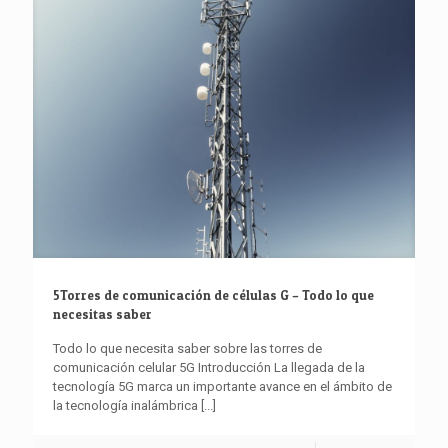
5Torres de comunicación de células G – Todo lo que
necesitas saber
Todo lo que necesita saber sobre las torres de
comunicación celular 5G Introducción La llegada de la
tecnología 5G marca un importante avance en el ámbito de
la tecnología inalámbrica
[...]