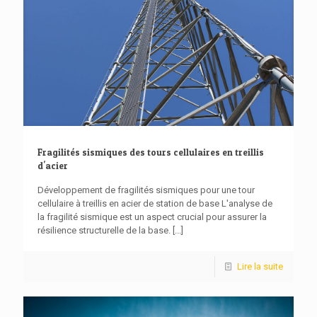
Fragilités sismiques des tours cellulaires en treillis
d'acier
Développement de fragilités sismiques pour une tour
cellulaire à treillis en acier de station de base L'analyse de
la fragilité sismique est un aspect crucial pour assurer la
résilience structurelle de la base.
[...]
Lire la suite