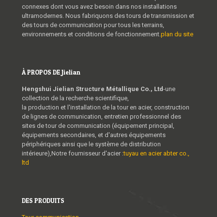
connexes dont vous avez besoin dans nos installations
ultramodernes. Nous fabriquons des tours de transmission et
des tours de communication pour tous les terrains,
environnements et conditions de fonctionnement.
plan du site
À PROPOS DE Jielian
Hengshui Jielian Structure Métallique Co., Ltd
-une
collection de la recherche scientifique,
la production et l'installation de la tour en acier, construction
de lignes de communication, entretien professionnel des
sites de tour de communication (équipement principal,
équipements secondaires, et d'autres équipements
périphériques ainsi que le système de distribution
intérieure),Notre fournisseur d'acier :
tuyau en acier abter co.,
ltd
DES PRODUITS