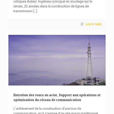
critiques Auteur: Ingénieur principal en soudage sur le
terrain, 22 années dans la construction de lignes de
transmission
[...]
Lire la suite
Entretien des tours en acier, Support aux opérations et
optimisation du réseau de communication
L’achèvement de la construction d’une tour de
communication, qu'il s'agisse d'un site macro traditionnel