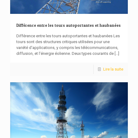
Différence entre les tours autoportantes et haubanées
Différence entre les tours autoportantes et haubanées Les
tours sont des structures critiques utilisées pour une
variété d'applications, y compris les télécommunications,
diffusion, et l'énergie éolienne. Deux types courants de
[...]
Lire la suite