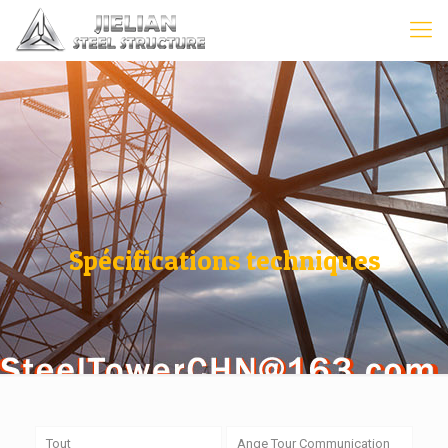
Spécifications techniques
Tout
Ange Tour Communication