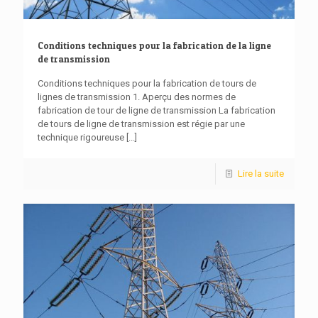
Conditions techniques pour la fabrication de la ligne
de transmission
Conditions techniques pour la fabrication de tours de
lignes de transmission 1. Aperçu des normes de
fabrication de tour de ligne de transmission La fabrication
de tours de ligne de transmission est régie par une
technique rigoureuse
[...]
Lire la suite