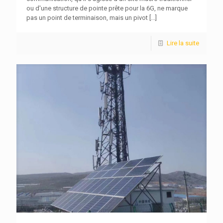
ou d'une structure de pointe prête pour la 6G, ne marque
pas un point de terminaison, mais un pivot
[...]
Lire la suite