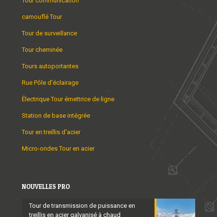
Tour communication
camouflé Tour
Tour de surveillance
Tour cheminée
Tours autoportantes
Rue Pôle d'éclairage
Électrique Tour émettrice de ligne
Station de base intégrée
Tour en treillis d'acier
Micro-ondes Tour en acier
NOUVELLES PRO
Tour de transmission de puissance en
treillis en acier galvanisé à chaud