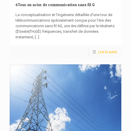
6Tour en acier de communication sans fil G
La conceptualisation et l'ingénierie détaillée d'une tour de
télécommunications spécialement conçue pour l'ère des
communications sans fil 6G, une ère définie par le térahertz.
($\texte{THz}$) fréquences, transfert de données
instantané,
[...]
Lire la suite