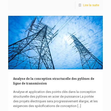
Lire la suite
Analyse de la conception structurelle des pylônes de
ligne de transmission
Analyse et application des points clés dans la conception
structurelle des pylônes en acier de puissance La portée
des projets électriques sera progressivement élargie, et les
exigences des spécifications de conception
[...]