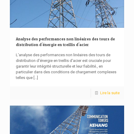
Analyse des performances non linéaires des tours de
distribution d'énergie en treillis d'acier
L'analyse des performances non linéaires des tours de
distribution d'énergie en treillis d'acier est cruciale pour
garantir leur intégrité structurelle et leur fiabilité., en
particulier dans des conditions de chargement complexes
telles que
[...]
Lire la suite