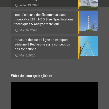
juillet 13, 2026
Tour d'antenne de télécommunication
monopôle | 25m HDG Steel Spécifications
techniques & Analyse technique
Mai 16, 2026
Structure de tour de ligne de transport
aérienne & Recherche sur la conception
des fondations
Mai 5, 2026
Vidéo de l’entreprise Jielian
Video
Player