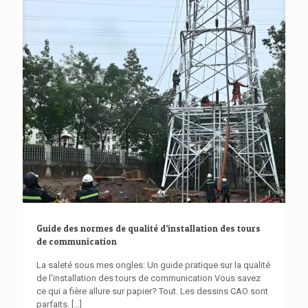
Guide des normes de qualité d’installation des tours
de communication
La saleté sous mes ongles: Un guide pratique sur la qualité
de l'installation des tours de communication Vous savez
ce qui a fière allure sur papier? Tout. Les dessins CAO sont
parfaits.
[...]