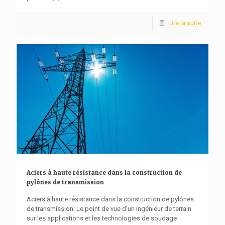
Lire la suite
Aciers à haute résistance dans la construction de
pylônes de transmission
Aciers à haute résistance dans la construction de pylônes
de transmission: Le point de vue d’un ingénieur de terrain
sur les applications et les technologies de soudage