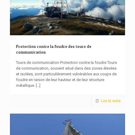
Protection contre la foudre des tours de
communication
Tours de communication Protection contre la foudre Tours
de communication, souvent situé dans des zones élevées
et isolées, sont particulièrement vulnérables aux coups de
foudre en raison de leur hauteur et de leur structure
métallique.
[...]
Lire la suite