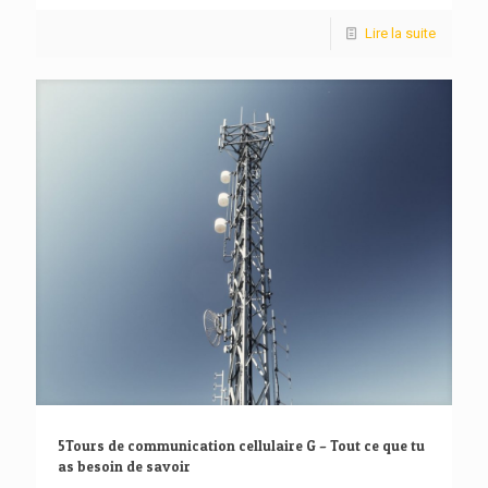
Lire la suite
5Tours de communication cellulaire G – Tout ce que tu
as besoin de savoir