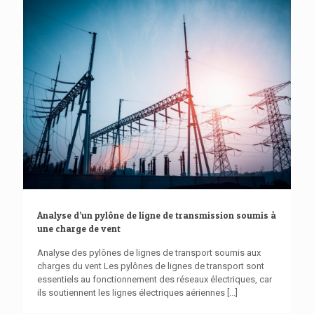
Analyse d’un pylône de ligne de transmission soumis à
une charge de vent
Analyse des pylônes de lignes de transport soumis aux
charges du vent Les pylônes de lignes de transport sont
essentiels au fonctionnement des réseaux électriques, car
ils soutiennent les lignes électriques aériennes
[...]