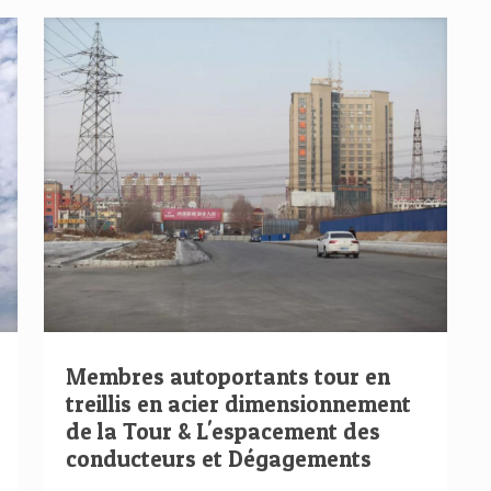
Membres autoportants tour en
treillis en acier dimensionnement
de la Tour & L'espacement des
conducteurs et Dégagements