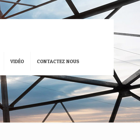
VIDÉO
CONTACTEZ NOUS