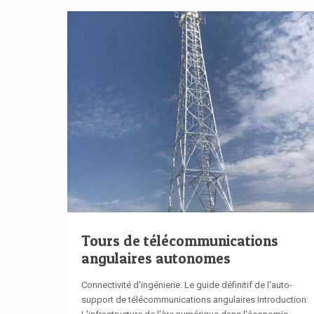
Tours de télécommunications
angulaires autonomes
Connectivité d'ingénierie: Le guide définitif de l'auto-
support de télécommunications angulaires Introduction: