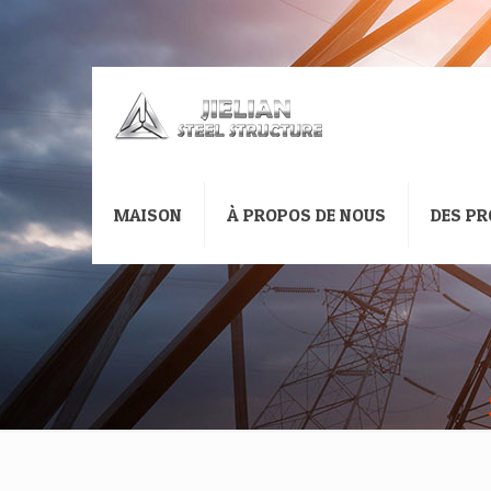
MAISON
À PROPOS DE NOUS
DES PR