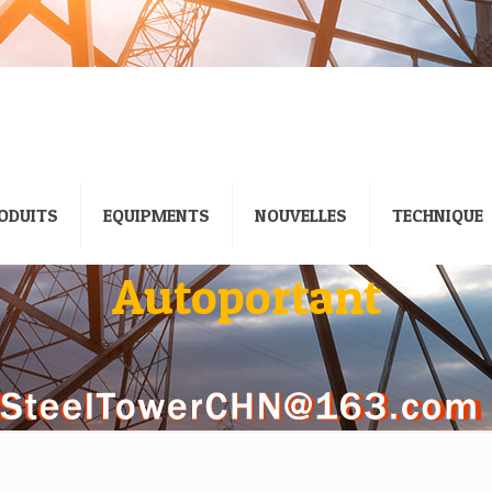
ODUITS
EQUIPMENTS
NOUVELLES
TECHNIQUE
Autoportant