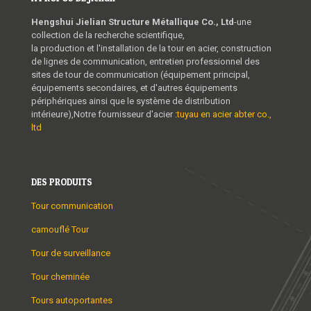
Hengshui Jielian Structure Métallique Co., Ltd
-une
collection de la recherche scientifique,
la production et l'installation de la tour en acier, construction
de lignes de communication, entretien professionnel des
sites de tour de communication (équipement principal,
équipements secondaires, et d'autres équipements
périphériques ainsi que le système de distribution
intérieure),Notre fournisseur d'acier :
tuyau en acier abter co.,
ltd
DES PRODUITS
Tour communication
camouflé Tour
Tour de surveillance
Tour cheminée
Tours autoportantes