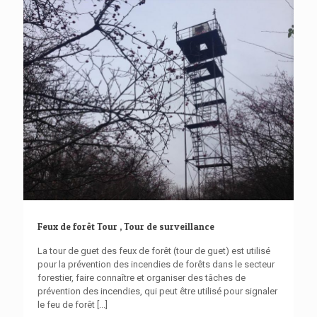
Feux de forêt Tour , Tour de surveillance
La tour de guet des feux de forêt (tour de guet) est utilisé
pour la prévention des incendies de forêts dans le secteur
forestier, faire connaître et organiser des tâches de
prévention des incendies, qui peut être utilisé pour signaler
le feu de forêt
[...]