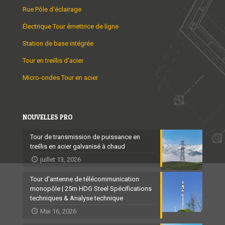
Rue Pôle d'éclairage
Électrique Tour émettrice de ligne
Station de base intégrée
Tour en treillis d'acier
Micro-ondes Tour en acier
NOUVELLES PRO
Tour de transmission de puissance en
treillis en acier galvanisé à chaud
juillet 13, 2026
Tour d'antenne de télécommunication
monopôle | 25m HDG Steel Spécifications
techniques & Analyse technique
Mai 16, 2026