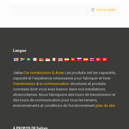
Lire la suite
Langue
Jielian
De construction & Acier
Les produits ont les capacités,
capacité et l'expérience nécessaires pour fabriquer et livrer
Transmission
&
la communication
structures et produits
connexes dont vous avez besoin dans nos installations
ultramodernes. Nous fabriquons des tours de transmission et
des tours de communication pour tous les terrains,
environnements et conditions de fonctionnement.
plan du site
À PROPOS DE Jielian