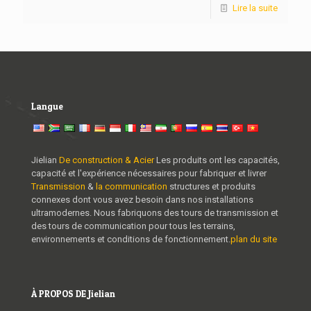
Lire la suite
Langue
Jielian
De construction & Acier
Les produits ont les capacités,
capacité et l'expérience nécessaires pour fabriquer et livrer
Transmission
&
la communication
structures et produits
connexes dont vous avez besoin dans nos installations
ultramodernes. Nous fabriquons des tours de transmission et
des tours de communication pour tous les terrains,
environnements et conditions de fonctionnement.
plan du site
À PROPOS DE Jielian