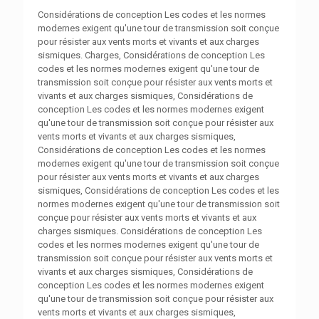
Considérations de conception Les codes et les normes
modernes exigent qu'une tour de transmission soit conçue
pour résister aux vents morts et vivants et aux charges
sismiques. Charges, Considérations de conception Les
codes et les normes modernes exigent qu'une tour de
transmission soit conçue pour résister aux vents morts et
vivants et aux charges sismiques, Considérations de
conception Les codes et les normes modernes exigent
qu'une tour de transmission soit conçue pour résister aux
vents morts et vivants et aux charges sismiques,
Considérations de conception Les codes et les normes
modernes exigent qu'une tour de transmission soit conçue
pour résister aux vents morts et vivants et aux charges
sismiques, Considérations de conception Les codes et les
normes modernes exigent qu'une tour de transmission soit
conçue pour résister aux vents morts et vivants et aux
charges sismiques. Considérations de conception Les
codes et les normes modernes exigent qu'une tour de
transmission soit conçue pour résister aux vents morts et
vivants et aux charges sismiques, Considérations de
conception Les codes et les normes modernes exigent
qu'une tour de transmission soit conçue pour résister aux
vents morts et vivants et aux charges sismiques,