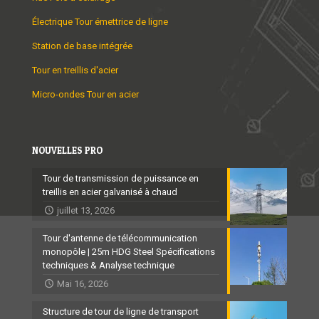
Électrique Tour émettrice de ligne
Station de base intégrée
Tour en treillis d'acier
Micro-ondes Tour en acier
NOUVELLES PRO
Tour de transmission de puissance en
treillis en acier galvanisé à chaud
juillet 13, 2026
Tour d'antenne de télécommunication
monopôle | 25m HDG Steel Spécifications
techniques & Analyse technique
Mai 16, 2026
Structure de tour de ligne de transport