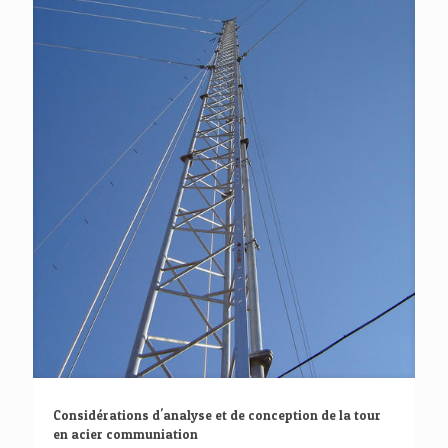
Considérations d'analyse et de conception de la tour
en acier communiation