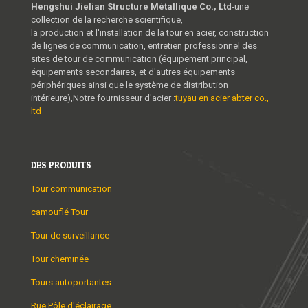
Hengshui Jielian Structure Métallique Co., Ltd
-une
collection de la recherche scientifique,
la production et l'installation de la tour en acier, construction
de lignes de communication, entretien professionnel des
sites de tour de communication (équipement principal,
équipements secondaires, et d'autres équipements
périphériques ainsi que le système de distribution
intérieure),Notre fournisseur d'acier :
tuyau en acier abter co.,
ltd
DES PRODUITS
Tour communication
camouflé Tour
Tour de surveillance
Tour cheminée
Tours autoportantes
Rue Pôle d'éclairage