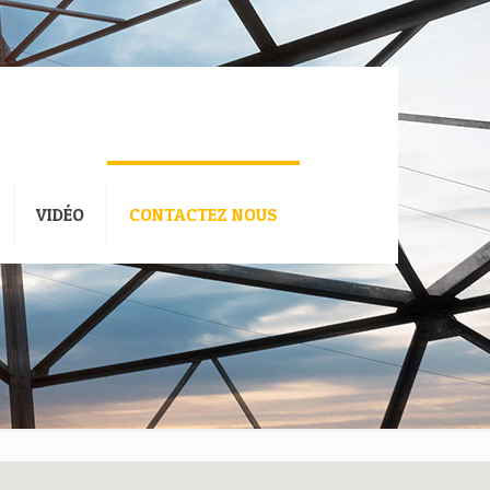
VIDÉO
CONTACTEZ NOUS