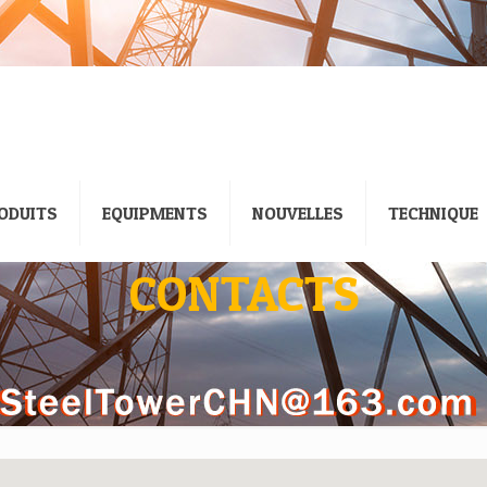
ODUITS
EQUIPMENTS
NOUVELLES
TECHNIQUE
CONTACTS