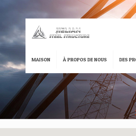
MAISON
À PROPOS DE NOUS
DES PR