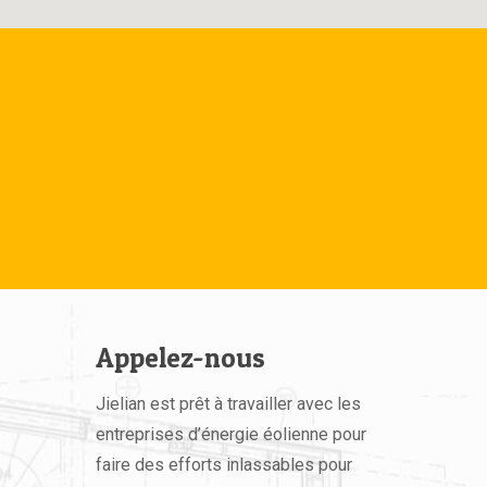
Appelez-nous
Jielian est prêt à travailler avec les
entreprises d’énergie éolienne pour
faire des efforts inlassables pour