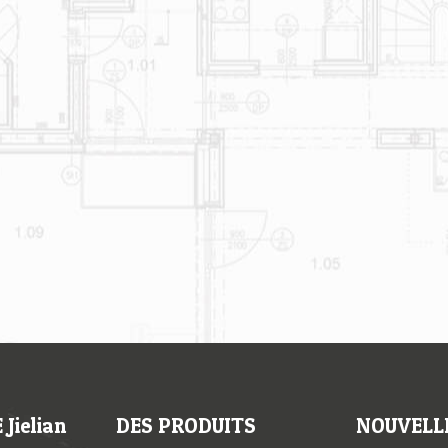
Jielian
DES PRODUITS
NOUVELL