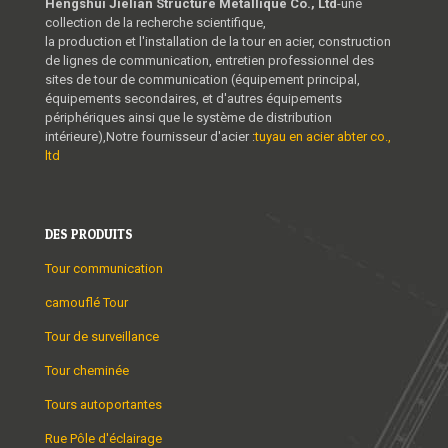
Hengshui Jielian Structure Métallique Co., Ltd
-une
collection de la recherche scientifique,
la production et l'installation de la tour en acier, construction
de lignes de communication, entretien professionnel des
sites de tour de communication (équipement principal,
équipements secondaires, et d'autres équipements
périphériques ainsi que le système de distribution
intérieure),Notre fournisseur d'acier :
tuyau en acier abter co.,
ltd
DES PRODUITS
Tour communication
camouflé Tour
Tour de surveillance
Tour cheminée
Tours autoportantes
Rue Pôle d'éclairage