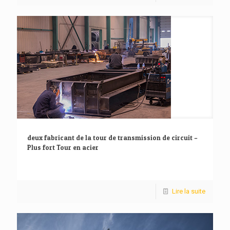
deux fabricant de la tour de transmission de circuit –
Plus fort Tour en acier
Lire la suite