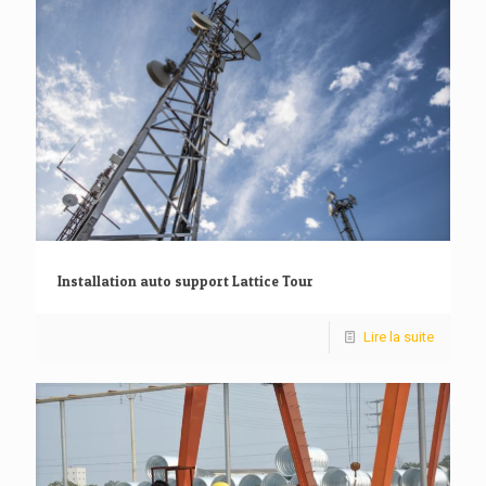
Installation auto support Lattice Tour
Lire la suite