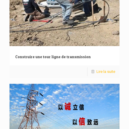
Construire une tour ligne de transmission
Lire la suite