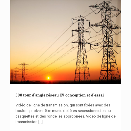
500 tour d'angle réseau KV conception et d'essai
Vidéo de ligne de transmission, qui sont fixées avec des
boulons, doivent être munis de têtes sécessionnistes ou
casquettes et des rondelles appropriées. Vidéo de ligne de
transmission
[...]