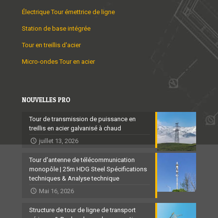
Électrique Tour émettrice de ligne
Station de base intégrée
Tour en treillis d'acier
Micro-ondes Tour en acier
NOUVELLES PRO
Tour de transmission de puissance en
treillis en acier galvanisé à chaud
juillet 13, 2026
Tour d'antenne de télécommunication
monopôle | 25m HDG Steel Spécifications
techniques & Analyse technique
Mai 16, 2026
Structure de tour de ligne de transport