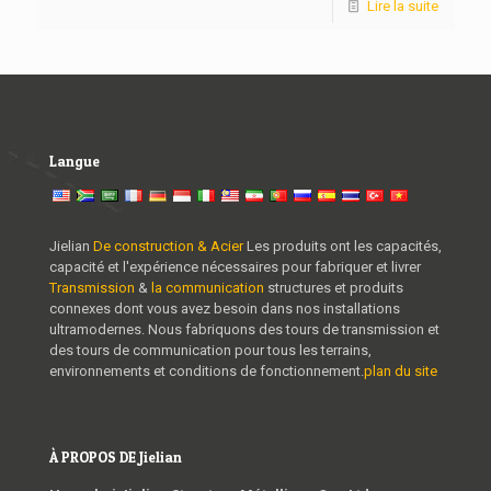
Lire la suite
Langue
Jielian
De construction & Acier
Les produits ont les capacités,
capacité et l'expérience nécessaires pour fabriquer et livrer
Transmission
&
la communication
structures et produits
connexes dont vous avez besoin dans nos installations
ultramodernes. Nous fabriquons des tours de transmission et
des tours de communication pour tous les terrains,
environnements et conditions de fonctionnement.
plan du site
À PROPOS DE Jielian