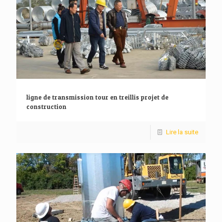
ligne de transmission tour en treillis projet de
construction
Lire la suite