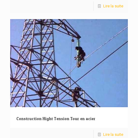
Lire la suite
Construction Hight Tension Tour en acier
Lire la suite