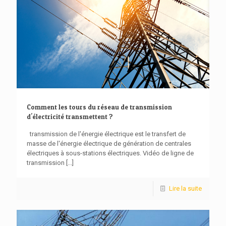
Comment les tours du réseau de transmission
d'électricité transmettent ?
transmission de l'énergie électrique est le transfert de
masse de l'énergie électrique de génération de centrales
électriques à sous-stations électriques. Vidéo de ligne de
transmission
[...]
Lire la suite