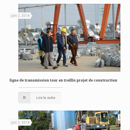
juin 2, 2018
ligne de transmission tour en treillis projet de construction
Lire la suite
juin 2, 2018