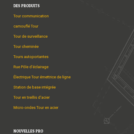
DES PRODUITS
Tour communication
camouflé Tour
Tour de surveillance
Tour cheminée
Tours autoportantes
Rue Pôle d'éclairage
Électrique Tour émettrice de ligne
Station de base intégrée
Tour en treillis d'acier
Micro-ondes Tour en acier
NOUVELLES PRO