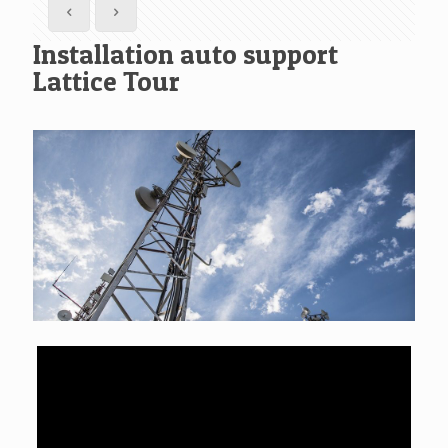
Installation auto support
Lattice Tour