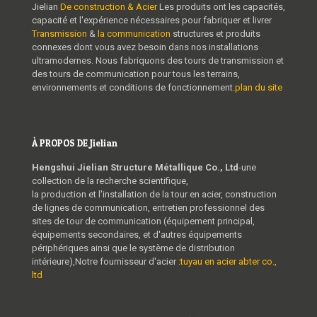
Jielian
De construction & Acier
Les produits ont les capacités,
capacité et l'expérience nécessaires pour fabriquer et livrer
Transmission
&
la communication
structures et produits
connexes dont vous avez besoin dans nos installations
ultramodernes. Nous fabriquons des tours de transmission et
des tours de communication pour tous les terrains,
environnements et conditions de fonctionnement.
plan du site
À PROPOS DE Jielian
Hengshui Jielian Structure Métallique Co., Ltd
-une
collection de la recherche scientifique,
la production et l'installation de la tour en acier, construction
de lignes de communication, entretien professionnel des
sites de tour de communication (équipement principal,
équipements secondaires, et d'autres équipements
périphériques ainsi que le système de distribution
intérieure),Notre fournisseur d'acier :
tuyau en acier abter co.,
ltd