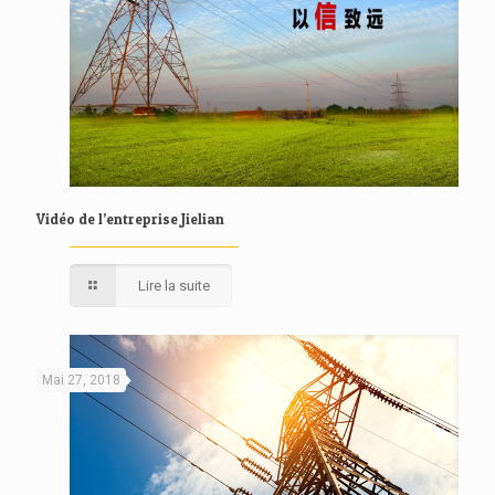
Vidéo de l’entreprise Jielian
Lire la suite
Mai 27, 2018