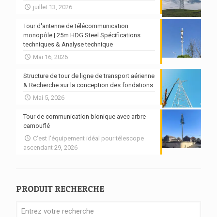
juillet 13, 2026
Tour d'antenne de télécommunication
monopôle | 25m HDG Steel Spécifications
techniques & Analyse technique
Mai 16, 2026
Structure de tour de ligne de transport aérienne
& Recherche sur la conception des fondations
Mai 5, 2026
Tour de communication bionique avec arbre
camouflé
C'est l'équipement idéal pour télescope
ascendant 29, 2026
PRODUIT RECHERCHE