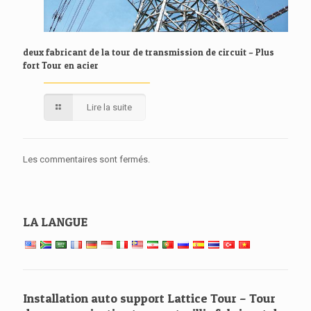
deux fabricant de la tour de transmission de circuit – Plus
fort Tour en acier
Lire la suite
Les commentaires sont fermés.
LA LANGUE
Installation auto support Lattice Tour – Tour