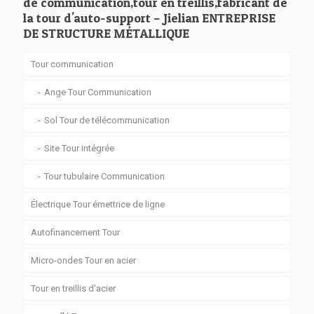
de communication,tour en treillis,fabricant de
la tour d'auto-support – Jielian ENTREPRISE
DE STRUCTURE MÉTALLIQUE
Tour communication
Ange Tour Communication
Sol Tour de télécommunication
Site Tour intégrée
Tour tubulaire Communication
Électrique Tour émettrice de ligne
Autofinancement Tour
Micro-ondes Tour en acier
Tour en treillis d'acier