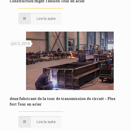
Construction Hight Tension Tour en acier
Lire la suite
juin 2, 2018
deux fabricant de la tour de transmission de circuit – Plus
fort Tour en acier
Lire la suite