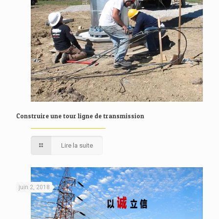
Construire une tour ligne de transmission
Lire la suite
juin 2, 2018