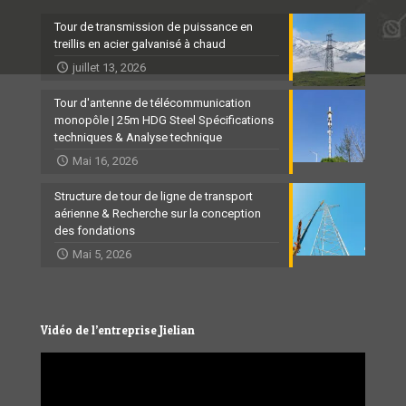
Tour de transmission de puissance en
treillis en acier galvanisé à chaud
juillet 13, 2026
Tour d'antenne de télécommunication
monopôle | 25m HDG Steel Spécifications
techniques & Analyse technique
Mai 16, 2026
Structure de tour de ligne de transport
aérienne & Recherche sur la conception
des fondations
Mai 5, 2026
Vidéo de l’entreprise Jielian
Video
Player