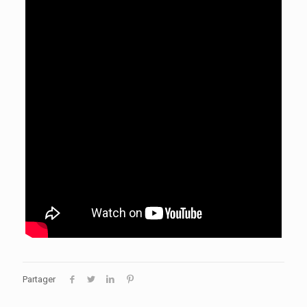
Partager