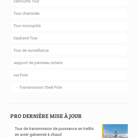
camouflé Tour
Tour cheminée
Tour monopôle
haubané Tour
Tour de surveillance
support de panneau solaire
rue Pole
Transmission Steel Pole
PRO DERNIÈRE MISE À JOUR
Tour de transmission de puissance en treillis
en acier galvanisé à chaud