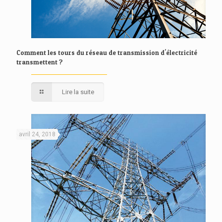
Comment les tours du réseau de transmission d'électricité
transmettent ?
Lire la suite
avril 24, 2018