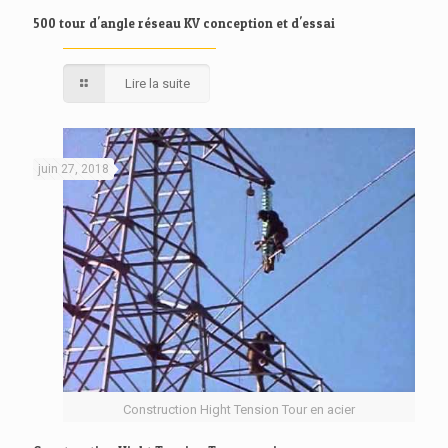
500 tour d'angle réseau KV conception et d'essai
Lire la suite
juin 27, 2018
Construction Hight Tension Tour en acier