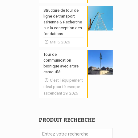
Structure de tour de
ligne de transport
aérienne & Recherche
sur la conception des
fondations
Mai 5, 2026
Tour de
communication
bionique avec arbre
camouflé
C'est l'équipement
idéal pour télescope
ascendant 29, 2026
PRODUIT RECHERCHE