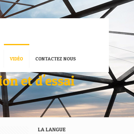
VIDÉO
CONTACTEZ NOUS
on et d'essai
LA LANGUE