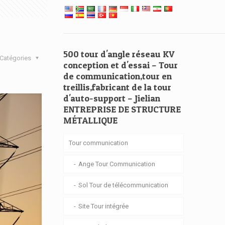
500 tour d'angle réseau KV
Catégories
conception et d'essai – Tour
de communication,tour en
treillis,fabricant de la tour
d'auto-support – Jielian
ENTREPRISE DE STRUCTURE
MÉTALLIQUE
Tour communication
Ange Tour Communication
Sol Tour de télécommunication
Site Tour intégrée