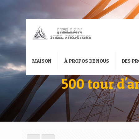
MAISON
À PROPOS DE NOUS
DES PR
500 tour d'a