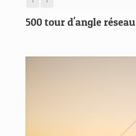
500 tour d'angle réseau