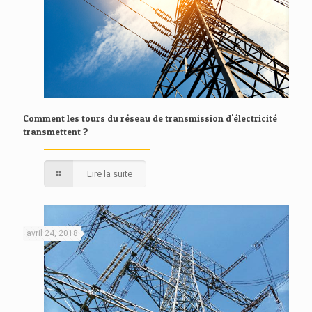
Comment les tours du réseau de transmission d'électricité
transmettent ?
Lire la suite
avril 24, 2018