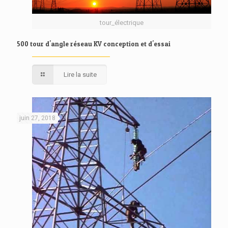
tour_électrique
500 tour d'angle réseau KV conception et d'essai
Lire la suite
juin 27, 2018