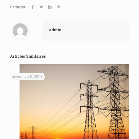
Partager
admin
Articles Similaires
novembre 8, 2018