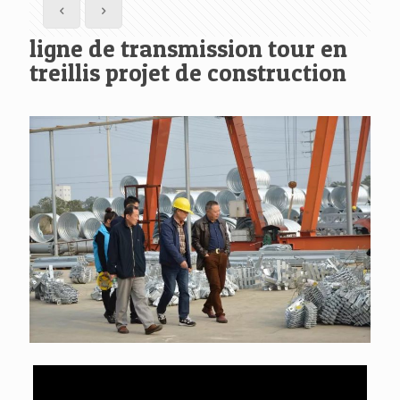
ligne de transmission tour en
treillis projet de construction