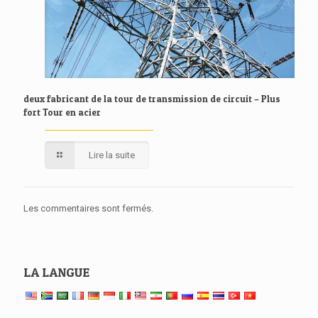
deux fabricant de la tour de transmission de circuit – Plus
fort Tour en acier
Lire la suite
Les commentaires sont fermés.
LA LANGUE