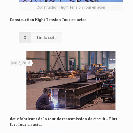
Construction Hight Tension Tour en acier
Construction Hight Tension Tour en acier
Lire la suite
juin 2, 2018
deux fabricant de la tour de transmission de circuit – Plus
fort Tour en acier