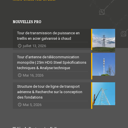
NOUVELLES PRO
Tour de transmission de puissance en
treillis en acier galvanisé à chaud
juillet 13, 2026
Tour d'antenne de télécommunication
monopôle | 25m HDG Steel Spécifications
techniques & Analyse technique
Mai 16, 2026
Structure de tour de ligne de transport
aérienne & Recherche sur la conception
des fondations
Mai 5, 2026