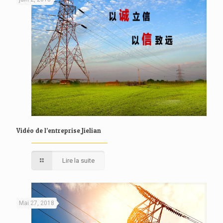
Vidéo de l’entreprise Jielian
Lire la suite
Mai 27, 2018