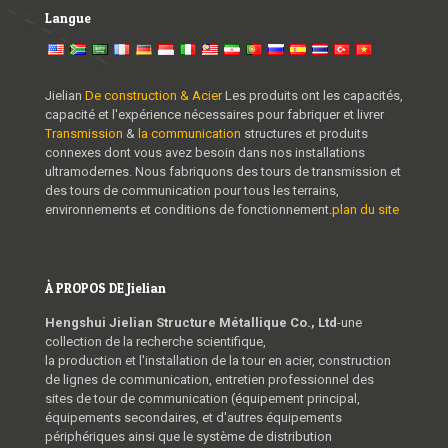
Langue
Jielian
De construction & Acier
Les produits ont les capacités,
capacité et l'expérience nécessaires pour fabriquer et livrer
Transmission
&
la communication
structures et produits
connexes dont vous avez besoin dans nos installations
ultramodernes. Nous fabriquons des tours de transmission et
des tours de communication pour tous les terrains,
environnements et conditions de fonctionnement.
plan du site
À PROPOS DE Jielian
Hengshui Jielian Structure Métallique Co., Ltd
-une
collection de la recherche scientifique,
la production et l'installation de la tour en acier, construction
de lignes de communication, entretien professionnel des
sites de tour de communication (équipement principal,
équipements secondaires, et d'autres équipements
périphériques ainsi que le système de distribution