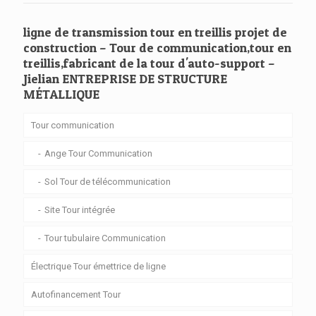
ligne de transmission tour en treillis projet de
construction – Tour de communication,tour en
treillis,fabricant de la tour d'auto-support –
Jielian ENTREPRISE DE STRUCTURE
MÉTALLIQUE
Tour communication
Ange Tour Communication
Sol Tour de télécommunication
Site Tour intégrée
Tour tubulaire Communication
Électrique Tour émettrice de ligne
Autofinancement Tour