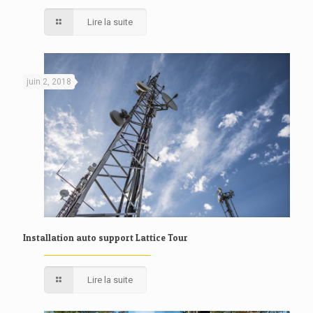
Lire la suite
juin 2, 2018
Installation auto support Lattice Tour
Lire la suite