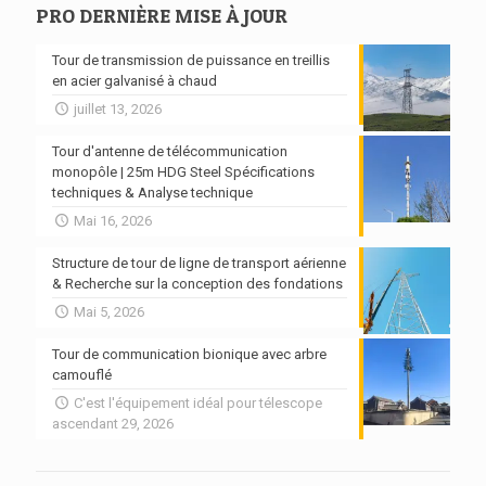
PRO DERNIÈRE MISE À JOUR
Tour de transmission de puissance en treillis
en acier galvanisé à chaud
juillet 13, 2026
Tour d'antenne de télécommunication
monopôle | 25m HDG Steel Spécifications
techniques & Analyse technique
Mai 16, 2026
Structure de tour de ligne de transport aérienne
& Recherche sur la conception des fondations
Mai 5, 2026
Tour de communication bionique avec arbre
camouflé
C'est l'équipement idéal pour télescope
ascendant 29, 2026