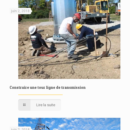
juin 2, 2018
Construire une tour ligne de transmission
Lire la suite
juin 2, 2018