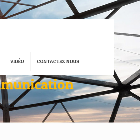
VIDÉO
CONTACTEZ NOUS
ommunication