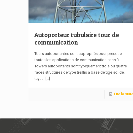
Autoporteur tubulaire tour de
communication
Tours autoportantes sont appropriés pour presque
toutes les applications de communication sans fil.
Towers autoportants sont typiquement trois ou quatre
faces structures de type treillis à base de tige solide,
tuyau,
[...]
Lire la suit