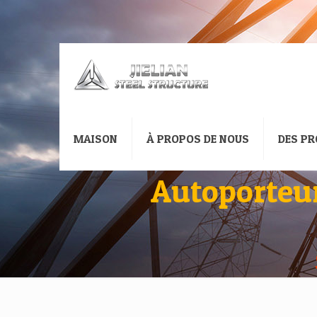
MAISON
À PROPOS DE NOUS
DES PR
Autoporteur