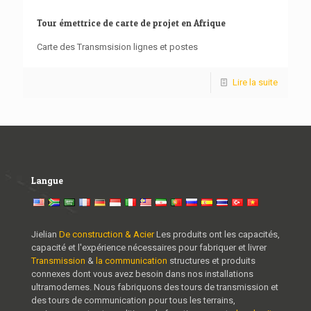
Tour émettrice de carte de projet en Afrique
Carte des Transmsision lignes et postes
Lire la suite
Langue
Jielian
De construction & Acier
Les produits ont les capacités,
capacité et l'expérience nécessaires pour fabriquer et livrer
Transmission
&
la communication
structures et produits
connexes dont vous avez besoin dans nos installations
ultramodernes. Nous fabriquons des tours de transmission et
des tours de communication pour tous les terrains,