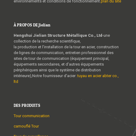
environnements et conditions de fonctionnement.
plan du site
À PROPOS DE Jielian
Hengshui Jielian Structure Métallique Co., Ltd
-une
collection de la recherche scientifique,
la production et l'installation de la tour en acier, construction
de lignes de communication, entretien professionnel des
sites de tour de communication (équipement principal,
équipements secondaires, et d'autres équipements
périphériques ainsi que le système de distribution
intérieure),Notre fournisseur d'acier :
tuyau en acier abter co.,
ltd
DES PRODUITS
Tour communication
camouflé Tour