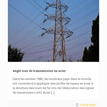
angle tour de transmission en acier
Dans les années 1980, de nombreux pays dans le monde
ont commencé à appliquer des profils de tuyaux en acier à
la structure des tours de fer lors de l'élaboration des lignes
de transmission UHV. Acier
[...]
Lire la suite