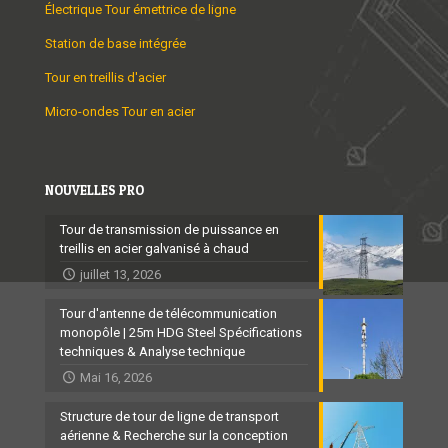
Électrique Tour émettrice de ligne
Station de base intégrée
Tour en treillis d'acier
Micro-ondes Tour en acier
NOUVELLES PRO
Tour de transmission de puissance en
treillis en acier galvanisé à chaud
juillet 13, 2026
Tour d'antenne de télécommunication
monopôle | 25m HDG Steel Spécifications
techniques & Analyse technique
Mai 16, 2026
Structure de tour de ligne de transport
aérienne & Recherche sur la conception