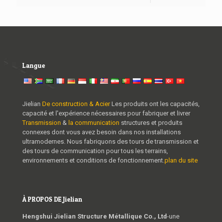
Langue
Jielian
De construction & Acier
Les produits ont les capacités,
capacité et l'expérience nécessaires pour fabriquer et livrer
Transmission
&
la communication
structures et produits
connexes dont vous avez besoin dans nos installations
ultramodernes. Nous fabriquons des tours de transmission et
des tours de communication pour tous les terrains,
environnements et conditions de fonctionnement.
plan du site
À PROPOS DE Jielian
Hengshui Jielian Structure Métallique Co., Ltd
-une