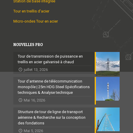
Station de base intégrée
Tour en treillis d'acier
Micro-ondes Tour en acier
NOUVELLES PRO
Tour de transmission de puissance en
treillis en acier galvanisé à chaud
juillet 13, 2026
Tour d'antenne de télécommunication
monopôle | 25m HDG Steel Spécifications
techniques & Analyse technique
Mai 16, 2026
Structure de tour de ligne de transport
aérienne & Recherche sur la conception
des fondations
Mai 5, 2026