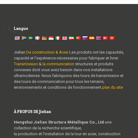
Langue
Jielian
De construction & Acier
Les produits ont les capacités,
capacité et l'expérience nécessaires pour fabriquer et livrer
Transmission
&
la communication
structures et produits
connexes dont vous avez besoin dans nos installations
ultramodernes. Nous fabriquons des tours de transmission et
des tours de communication pour tous les terrains,
environnements et conditions de fonctionnement.
plan du site
À PROPOS DE Jielian
Hengshui Jielian Structure Métallique Co., Ltd
-une
collection de la recherche scientifique,
la production et l'installation de la tour en acier, construction