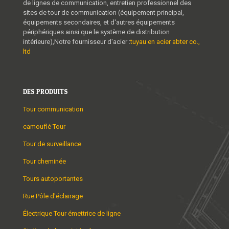
de lignes de communication, entretien professionnel des
sites de tour de communication (équipement principal,
équipements secondaires, et d'autres équipements
périphériques ainsi que le système de distribution
intérieure),Notre fournisseur d'acier :
tuyau en acier abter co.,
ltd
DES PRODUITS
Tour communication
camouflé Tour
Tour de surveillance
Tour cheminée
Tours autoportantes
Rue Pôle d'éclairage
Électrique Tour émettrice de ligne