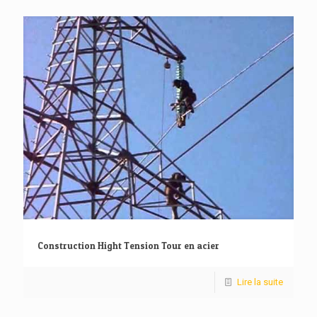
Construction Hight Tension Tour en acier
Lire la suite