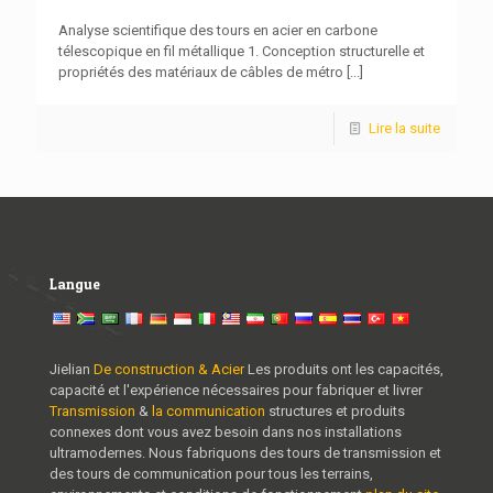
Analyse scientifique des tours en acier en carbone
télescopique en fil métallique 1. Conception structurelle et
propriétés des matériaux de câbles de métro
[...]
Lire la suite
Langue
Jielian
De construction & Acier
Les produits ont les capacités,
capacité et l'expérience nécessaires pour fabriquer et livrer
Transmission
&
la communication
structures et produits
connexes dont vous avez besoin dans nos installations
ultramodernes. Nous fabriquons des tours de transmission et
des tours de communication pour tous les terrains,