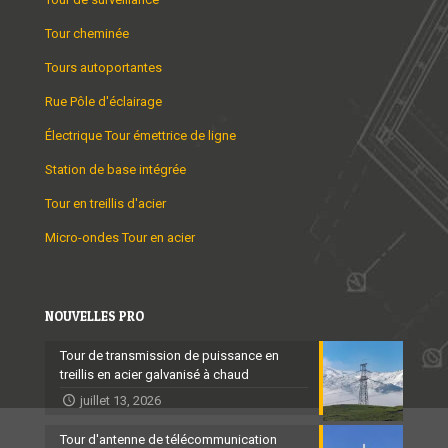
Tour cheminée
Tours autoportantes
Rue Pôle d'éclairage
Électrique Tour émettrice de ligne
Station de base intégrée
Tour en treillis d'acier
Micro-ondes Tour en acier
NOUVELLES PRO
Tour de transmission de puissance en
treillis en acier galvanisé à chaud
juillet 13, 2026
Tour d'antenne de télécommunication