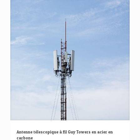
Antenne télescopique à fil Guy Towers en acier en
carbone